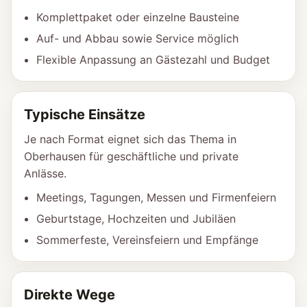
Komplettpaket oder einzelne Bausteine
Auf- und Abbau sowie Service möglich
Flexible Anpassung an Gästezahl und Budget
Typische Einsätze
Je nach Format eignet sich das Thema in
Oberhausen für geschäftliche und private
Anlässe.
Meetings, Tagungen, Messen und Firmenfeiern
Geburtstage, Hochzeiten und Jubiläen
Sommerfeste, Vereinsfeiern und Empfänge
Direkte Wege