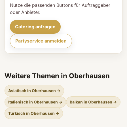
Nutze die passenden Buttons für Auftraggeber
oder Anbieter.
Catering anfragen
Partyservice anmelden
Weitere Themen in Oberhausen
Asiatisch in Oberhausen →
Italienisch in Oberhausen →
Balkan in Oberhausen →
Türkisch in Oberhausen →