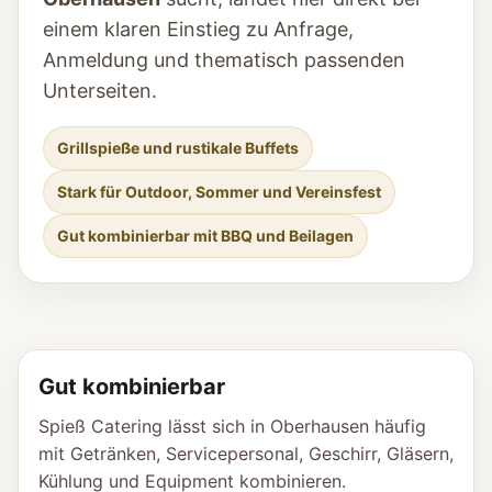
einem klaren Einstieg zu Anfrage,
Anmeldung und thematisch passenden
Unterseiten.
Grillspieße und rustikale Buffets
Stark für Outdoor, Sommer und Vereinsfest
Gut kombinierbar mit BBQ und Beilagen
Gut kombinierbar
Spieß Catering lässt sich in Oberhausen häufig
mit Getränken, Servicepersonal, Geschirr, Gläsern,
Kühlung und Equipment kombinieren.