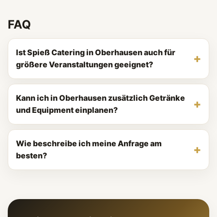
FAQ
Ist Spieß Catering in Oberhausen auch für
größere Veranstaltungen geeignet?
Kann ich in Oberhausen zusätzlich Getränke
und Equipment einplanen?
Wie beschreibe ich meine Anfrage am
besten?