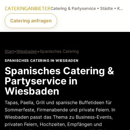
Catering & Partyservice • Städte • Küchenarten • Anfragen
Catering anfragen
Start
•
Wiesbaden
•
Spanisches Catering
SPANISCHES CATERING IN WIESBADEN
Spanisches Catering &
Partyservice in
Wiesbaden
Tapas, Paella, Grill und spanische Buffetideen für
Sommerfeste, Firmenabende und private Feiern. In
Wiesbaden passt das Thema zu Business-Events,
privaten Feiern, Hochzeiten, Empfängen und