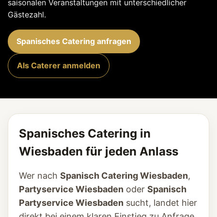
saisonalen Veranstaltungen mit unterschiedlicher
Gästezahl.
Spanisches Catering anfragen
Als Caterer anmelden
Spanisches Catering in
Wiesbaden für jeden Anlass
Wer nach
Spanisch Catering Wiesbaden
,
Partyservice Wiesbaden
oder
Spanisch
Partyservice Wiesbaden
sucht, landet hier
direkt bei einem klaren Einstieg zu Anfrage,