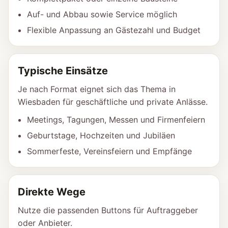
Auf- und Abbau sowie Service möglich
Flexible Anpassung an Gästezahl und Budget
Typische Einsätze
Je nach Format eignet sich das Thema in
Wiesbaden für geschäftliche und private Anlässe.
Meetings, Tagungen, Messen und Firmenfeiern
Geburtstage, Hochzeiten und Jubiläen
Sommerfeste, Vereinsfeiern und Empfänge
Direkte Wege
Nutze die passenden Buttons für Auftraggeber
oder Anbieter.