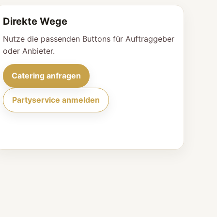
Direkte Wege
Nutze die passenden Buttons für Auftraggeber
oder Anbieter.
Catering anfragen
Partyservice anmelden