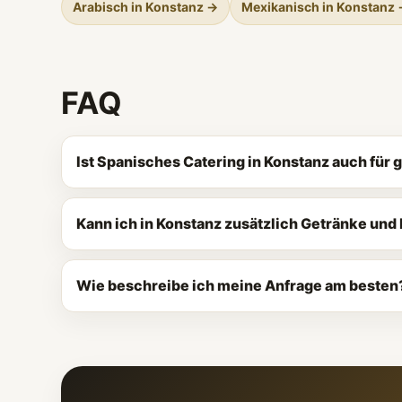
Arabisch in Konstanz →
Mexikanisch in Konstanz
FAQ
Ist Spanisches Catering in Konstanz auch für
Kann ich in Konstanz zusätzlich Getränke un
Wie beschreibe ich meine Anfrage am besten