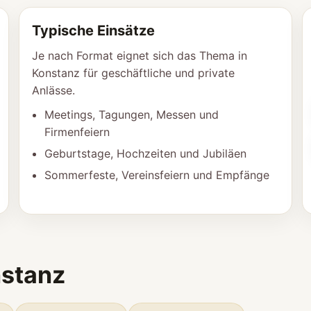
Typische Einsätze
Je nach Format eignet sich das Thema in
Konstanz für geschäftliche und private
Anlässe.
Meetings, Tagungen, Messen und
Firmenfeiern
Geburtstage, Hochzeiten und Jubiläen
Sommerfeste, Vereinsfeiern und Empfänge
nstanz