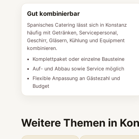
Gut kombinierbar
Spanisches Catering lässt sich in Konstanz
häufig mit Getränken, Servicepersonal,
Geschirr, Gläsern, Kühlung und Equipment
kombinieren.
Komplettpaket oder einzelne Bausteine
Auf- und Abbau sowie Service möglich
Flexible Anpassung an Gästezahl und
Budget
Weitere Themen in Ko