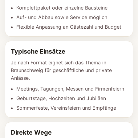
Komplettpaket oder einzelne Bausteine
Auf- und Abbau sowie Service möglich
Flexible Anpassung an Gästezahl und Budget
Typische Einsätze
Je nach Format eignet sich das Thema in
Braunschweig für geschäftliche und private
Anlässe.
Meetings, Tagungen, Messen und Firmenfeiern
Geburtstage, Hochzeiten und Jubiläen
Sommerfeste, Vereinsfeiern und Empfänge
Direkte Wege