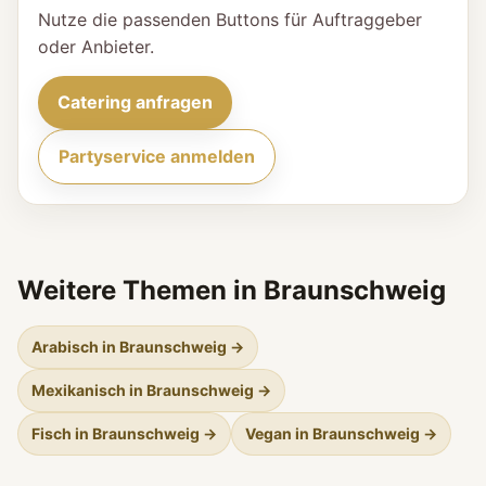
Nutze die passenden Buttons für Auftraggeber
oder Anbieter.
Catering anfragen
Partyservice anmelden
Weitere Themen in Braunschweig
Arabisch in Braunschweig →
Mexikanisch in Braunschweig →
Fisch in Braunschweig →
Vegan in Braunschweig →