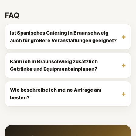
FAQ
Ist Spanisches Catering in Braunschweig
auch für größere Veranstaltungen geeignet?
Kann ich in Braunschweig zusätzlich
Getränke und Equipment einplanen?
Wie beschreibe ich meine Anfrage am
besten?