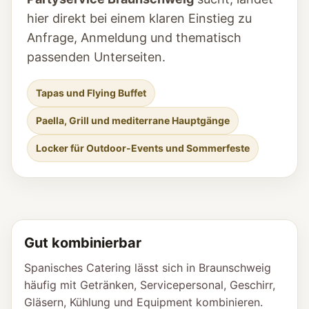
hier direkt bei einem klaren Einstieg zu
Anfrage, Anmeldung und thematisch
passenden Unterseiten.
Tapas und Flying Buffet
Paella, Grill und mediterrane Hauptgänge
Locker für Outdoor-Events und Sommerfeste
Gut kombinierbar
Spanisches Catering lässt sich in Braunschweig
häufig mit Getränken, Servicepersonal, Geschirr,
Gläsern, Kühlung und Equipment kombinieren.