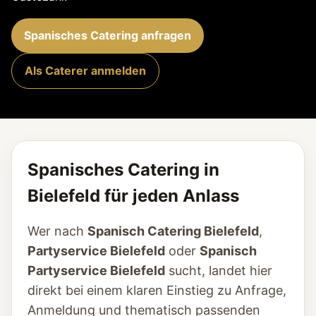
Spanisches Catering anfragen
Als Caterer anmelden
Spanisches Catering in
Bielefeld für jeden Anlass
Wer nach
Spanisch Catering Bielefeld
,
Partyservice Bielefeld
oder
Spanisch
Partyservice Bielefeld
sucht, landet hier
direkt bei einem klaren Einstieg zu Anfrage,
Anmeldung und thematisch passenden