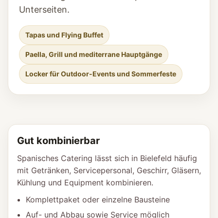
Unterseiten.
Tapas und Flying Buffet
Paella, Grill und mediterrane Hauptgänge
Locker für Outdoor-Events und Sommerfeste
Gut kombinierbar
Spanisches Catering lässt sich in Bielefeld häufig
mit Getränken, Servicepersonal, Geschirr, Gläsern,
Kühlung und Equipment kombinieren.
Komplettpaket oder einzelne Bausteine
Auf- und Abbau sowie Service möglich