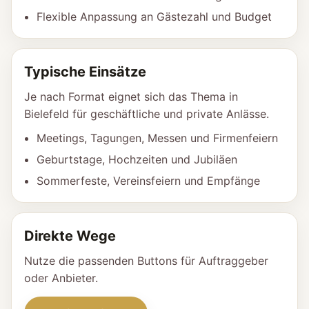
Flexible Anpassung an Gästezahl und Budget
Typische Einsätze
Je nach Format eignet sich das Thema in
Bielefeld für geschäftliche und private Anlässe.
Meetings, Tagungen, Messen und Firmenfeiern
Geburtstage, Hochzeiten und Jubiläen
Sommerfeste, Vereinsfeiern und Empfänge
Direkte Wege
Nutze die passenden Buttons für Auftraggeber
oder Anbieter.