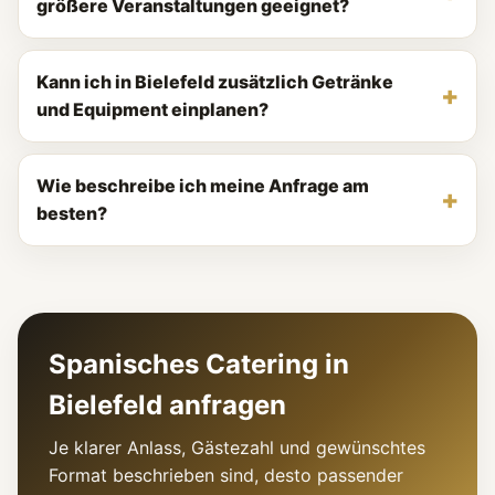
größere Veranstaltungen geeignet?
Kann ich in Bielefeld zusätzlich Getränke
und Equipment einplanen?
Wie beschreibe ich meine Anfrage am
besten?
Spanisches Catering in
Bielefeld anfragen
Je klarer Anlass, Gästezahl und gewünschtes
Format beschrieben sind, desto passender