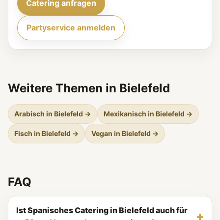
Catering anfragen
Partyservice anmelden
Weitere Themen in Bielefeld
Arabisch in Bielefeld →
Mexikanisch in Bielefeld →
Fisch in Bielefeld →
Vegan in Bielefeld →
FAQ
Ist Spanisches Catering in Bielefeld auch für