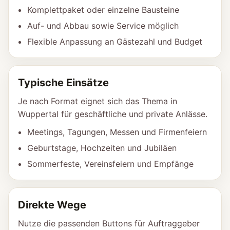
Komplettpaket oder einzelne Bausteine
Auf- und Abbau sowie Service möglich
Flexible Anpassung an Gästezahl und Budget
Typische Einsätze
Je nach Format eignet sich das Thema in
Wuppertal für geschäftliche und private Anlässe.
Meetings, Tagungen, Messen und Firmenfeiern
Geburtstage, Hochzeiten und Jubiläen
Sommerfeste, Vereinsfeiern und Empfänge
Direkte Wege
Nutze die passenden Buttons für Auftraggeber