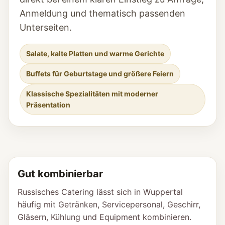
Anmeldung und thematisch passenden
Unterseiten.
Salate, kalte Platten und warme Gerichte
Buffets für Geburtstage und größere Feiern
Klassische Spezialitäten mit moderner
Präsentation
Gut kombinierbar
Russisches Catering lässt sich in Wuppertal
häufig mit Getränken, Servicepersonal, Geschirr,
Gläsern, Kühlung und Equipment kombinieren.