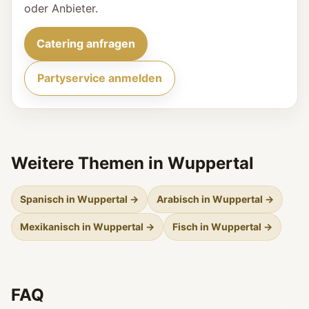
oder Anbieter.
Catering anfragen
Partyservice anmelden
Weitere Themen in Wuppertal
Spanisch in Wuppertal →
Arabisch in Wuppertal →
Mexikanisch in Wuppertal →
Fisch in Wuppertal →
FAQ