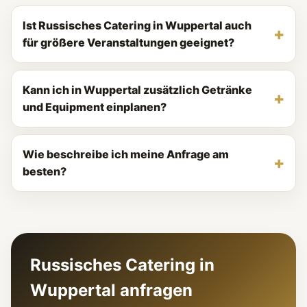
Ist Russisches Catering in Wuppertal auch
für größere Veranstaltungen geeignet?
Kann ich in Wuppertal zusätzlich Getränke
und Equipment einplanen?
Wie beschreibe ich meine Anfrage am
besten?
Russisches Catering in
Wuppertal anfragen