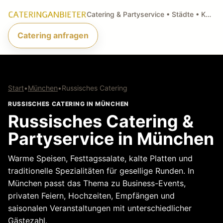
Catering & Partyservice • Städte • Küchenarten • Anfragen
Catering anfragen
Start
•
München
•
Russisches Catering
RUSSISCHES CATERING IN MÜNCHEN
Russisches Catering &
Partyservice in München
Warme Speisen, Festtagssalate, kalte Platten und
traditionelle Spezialitäten für gesellige Runden. In
München passt das Thema zu Business-Events,
privaten Feiern, Hochzeiten, Empfängen und
saisonalen Veranstaltungen mit unterschiedlicher
Gästezahl.