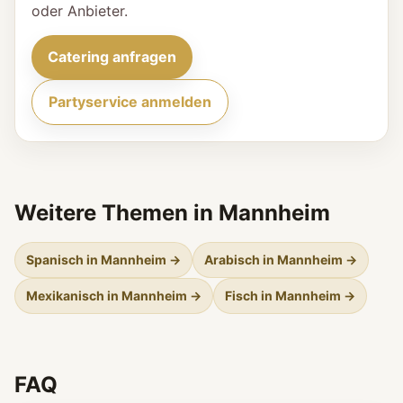
oder Anbieter.
Catering anfragen
Partyservice anmelden
Weitere Themen in Mannheim
Spanisch in Mannheim →
Arabisch in Mannheim →
Mexikanisch in Mannheim →
Fisch in Mannheim →
FAQ