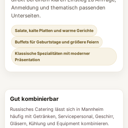
Anmeldung und thematisch passenden
Unterseiten.
Salate, kalte Platten und warme Gerichte
Buffets für Geburtstage und größere Feiern
Klassische Spezialitäten mit moderner
Präsentation
Gut kombinierbar
Russisches Catering lässt sich in Mannheim
häufig mit Getränken, Servicepersonal, Geschirr,
Gläsern, Kühlung und Equipment kombinieren.