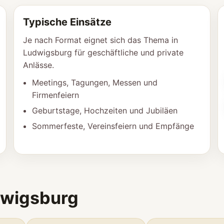
Typische Einsätze
Je nach Format eignet sich das Thema in
Ludwigsburg für geschäftliche und private
Anlässe.
Meetings, Tagungen, Messen und
Firmenfeiern
Geburtstage, Hochzeiten und Jubiläen
Sommerfeste, Vereinsfeiern und Empfänge
dwigsburg