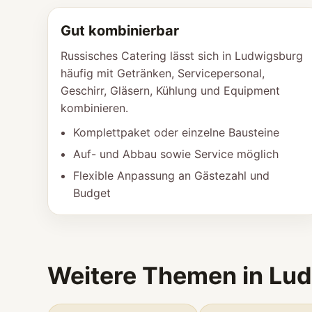
Gut kombinierbar
Russisches Catering lässt sich in Ludwigsburg
häufig mit Getränken, Servicepersonal,
Geschirr, Gläsern, Kühlung und Equipment
kombinieren.
Komplettpaket oder einzelne Bausteine
Auf- und Abbau sowie Service möglich
Flexible Anpassung an Gästezahl und
Budget
Weitere Themen in Lu