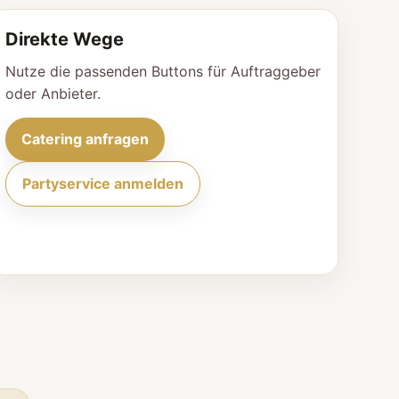
Direkte Wege
Nutze die passenden Buttons für Auftraggeber
oder Anbieter.
Catering anfragen
Partyservice anmelden