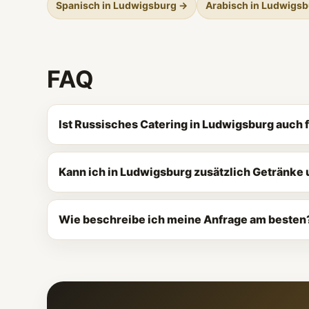
Spanisch in Ludwigsburg →
Arabisch in Ludwigs
FAQ
Ist Russisches Catering in Ludwigsburg auch 
Kann ich in Ludwigsburg zusätzlich Getränke
Wie beschreibe ich meine Anfrage am besten