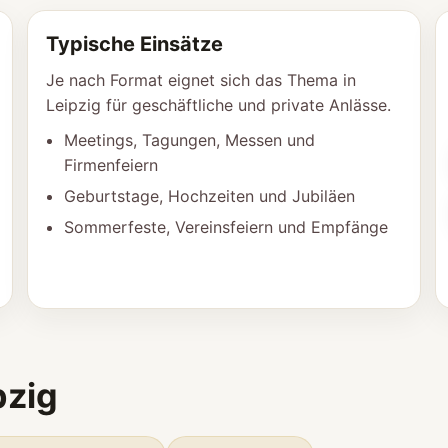
Typische Einsätze
Je nach Format eignet sich das Thema in
Leipzig für geschäftliche und private Anlässe.
Meetings, Tagungen, Messen und
Firmenfeiern
Geburtstage, Hochzeiten und Jubiläen
Sommerfeste, Vereinsfeiern und Empfänge
pzig