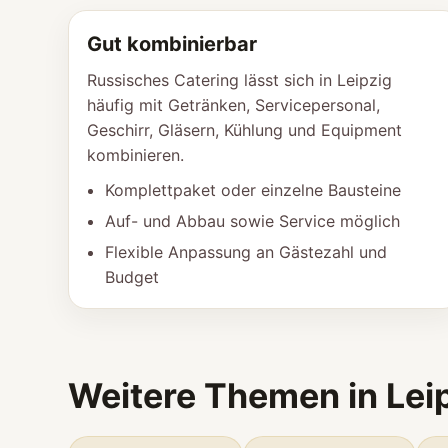
Gut kombinierbar
Russisches Catering lässt sich in Leipzig
häufig mit Getränken, Servicepersonal,
Geschirr, Gläsern, Kühlung und Equipment
kombinieren.
Komplettpaket oder einzelne Bausteine
Auf- und Abbau sowie Service möglich
Flexible Anpassung an Gästezahl und
Budget
Weitere Themen in Lei