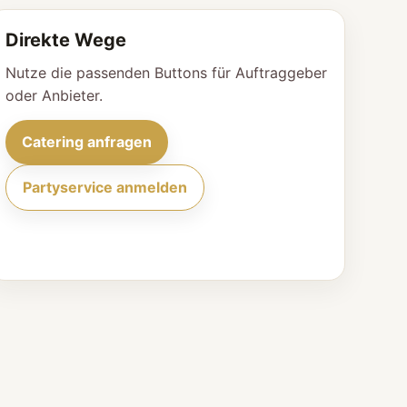
Direkte Wege
Nutze die passenden Buttons für Auftraggeber
oder Anbieter.
Catering anfragen
Partyservice anmelden