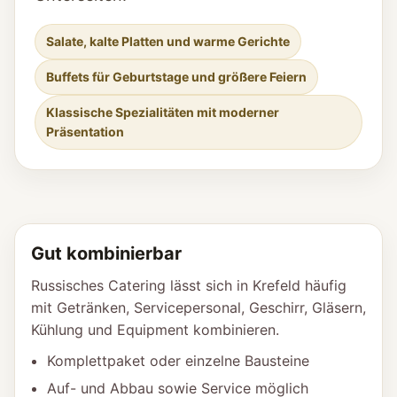
Salate, kalte Platten und warme Gerichte
Buffets für Geburtstage und größere Feiern
Klassische Spezialitäten mit moderner
Präsentation
Gut kombinierbar
Russisches Catering lässt sich in Krefeld häufig
mit Getränken, Servicepersonal, Geschirr, Gläsern,
Kühlung und Equipment kombinieren.
Komplettpaket oder einzelne Bausteine
Auf- und Abbau sowie Service möglich