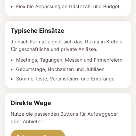
Flexible Anpassung an Gästezahl und Budget
Typische Einsätze
Je nach Format eignet sich das Thema in Krefeld
für geschäftliche und private Anlässe.
Meetings, Tagungen, Messen und Firmenfeiern
Geburtstage, Hochzeiten und Jubiläen
Sommerfeste, Vereinsfeiern und Empfänge
Direkte Wege
Nutze die passenden Buttons für Auftraggeber
oder Anbieter.