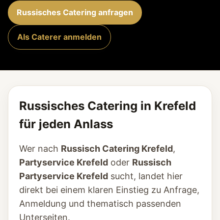
Russisches Catering anfragen
Als Caterer anmelden
Russisches Catering in Krefeld
für jeden Anlass
Wer nach
Russisch Catering Krefeld
,
Partyservice Krefeld
oder
Russisch
Partyservice Krefeld
sucht, landet hier
direkt bei einem klaren Einstieg zu Anfrage,
Anmeldung und thematisch passenden
Unterseiten.