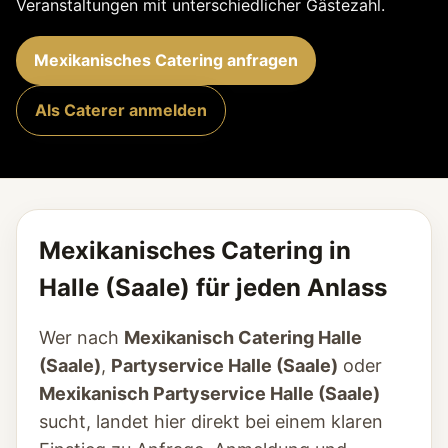
Veranstaltungen mit unterschiedlicher Gästezahl.
Mexikanisches Catering anfragen
Als Caterer anmelden
Mexikanisches Catering in
Halle (Saale) für jeden Anlass
Wer nach
Mexikanisch Catering Halle
(Saale)
,
Partyservice Halle (Saale)
oder
Mexikanisch Partyservice Halle (Saale)
sucht, landet hier direkt bei einem klaren