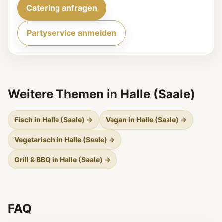
Catering anfragen
Partyservice anmelden
Weitere Themen in Halle (Saale)
Fisch in Halle (Saale) →
Vegan in Halle (Saale) →
Vegetarisch in Halle (Saale) →
Grill & BBQ in Halle (Saale) →
FAQ