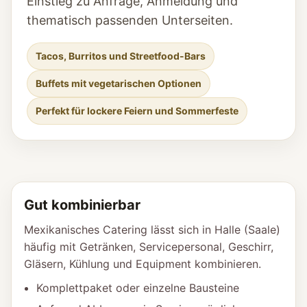
Einstieg zu Anfrage, Anmeldung und
thematisch passenden Unterseiten.
Tacos, Burritos und Streetfood-Bars
Buffets mit vegetarischen Optionen
Perfekt für lockere Feiern und Sommerfeste
Gut kombinierbar
Mexikanisches Catering lässt sich in Halle (Saale)
häufig mit Getränken, Servicepersonal, Geschirr,
Gläsern, Kühlung und Equipment kombinieren.
Komplettpaket oder einzelne Bausteine