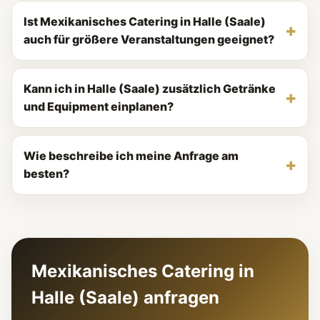
Ist Mexikanisches Catering in Halle (Saale)
auch für größere Veranstaltungen geeignet?
Kann ich in Halle (Saale) zusätzlich Getränke
und Equipment einplanen?
Wie beschreibe ich meine Anfrage am
besten?
Mexikanisches Catering in
Halle (Saale) anfragen