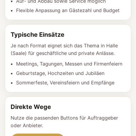
Auf- und Abbau sowie Service möglich
Flexible Anpassung an Gästezahl und Budget
Typische Einsätze
Je nach Format eignet sich das Thema in Halle
(Saale) für geschäftliche und private Anlässe.
Meetings, Tagungen, Messen und Firmenfeiern
Geburtstage, Hochzeiten und Jubiläen
Sommerfeste, Vereinsfeiern und Empfänge
Direkte Wege
Nutze die passenden Buttons für Auftraggeber
oder Anbieter.