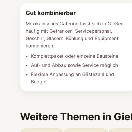
Gut kombinierbar
Mexikanisches Catering lässt sich in Gießen
häufig mit Getränken, Servicepersonal,
Geschirr, Gläsern, Kühlung und Equipment
kombinieren.
Komplettpaket oder einzelne Bausteine
Auf- und Abbau sowie Service möglich
Flexible Anpassung an Gästezahl und
Budget
Weitere Themen in Gi