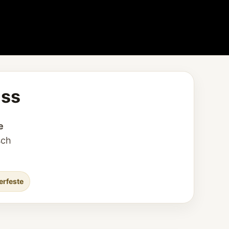
ass
e
sch
erfeste