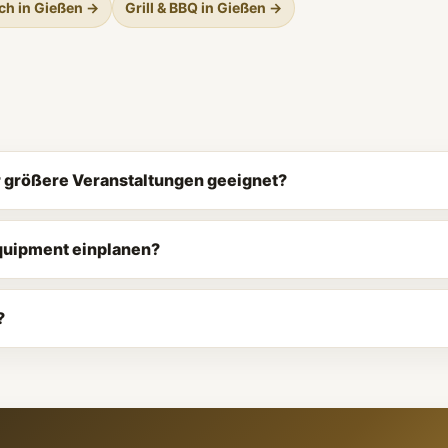
ch in Gießen →
Grill & BBQ in Gießen →
r größere Veranstaltungen geeignet?
Equipment einplanen?
?