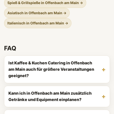
Spieß & Grillspieße in Offenbach am Main →
Asiatisch in Offenbach am Main →
Italienisch in Offenbach am Main →
FAQ
Ist Kaffee & Kuchen Catering in Offenbach
am Main auch für größere Veranstaltungen
geeignet?
Kann ich in Offenbach am Main zusätzlich
Getränke und Equipment einplanen?