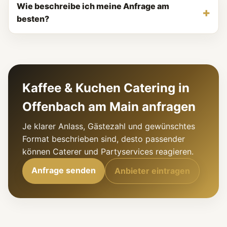
Wie beschreibe ich meine Anfrage am
besten?
Kaffee & Kuchen Catering in
Offenbach am Main anfragen
Je klarer Anlass, Gästezahl und gewünschtes
Format beschrieben sind, desto passender
können Caterer und Partyservices reagieren.
Anfrage senden
Anbieter eintragen