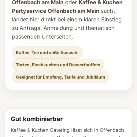
Offenbach am Main
oder
Kaffee & Kuchen
Partyservice Offenbach am Main
sucht,
landet hier direkt bei einem klaren Einstieg
zu Anfrage, Anmeldung und thematisch
passenden Unterseiten.
Kaffee, Tee und süße Auswahl
Torten, Blechkuchen und Dessertbuffets
Geeignet für Empfang, Taufe und Jubiläum
Gut kombinierbar
Kaffee & Kuchen Catering lässt sich in Offenbach