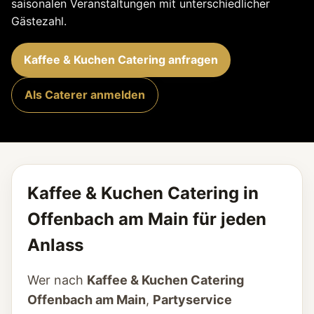
saisonalen Veranstaltungen mit unterschiedlicher
Gästezahl.
Kaffee & Kuchen Catering anfragen
Als Caterer anmelden
Kaffee & Kuchen Catering in
Offenbach am Main für jeden
Anlass
Wer nach
Kaffee & Kuchen Catering
Offenbach am Main
,
Partyservice