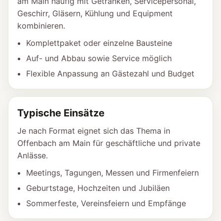
am Main häufig mit Getränken, Servicepersonal,
Geschirr, Gläsern, Kühlung und Equipment
kombinieren.
Komplettpaket oder einzelne Bausteine
Auf- und Abbau sowie Service möglich
Flexible Anpassung an Gästezahl und Budget
Typische Einsätze
Je nach Format eignet sich das Thema in
Offenbach am Main für geschäftliche und private
Anlässe.
Meetings, Tagungen, Messen und Firmenfeiern
Geburtstage, Hochzeiten und Jubiläen
Sommerfeste, Vereinsfeiern und Empfänge