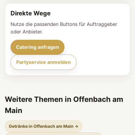
Direkte Wege
Nutze die passenden Buttons für Auftraggeber
oder Anbieter.
Catering anfragen
Partyservice anmelden
Weitere Themen in Offenbach am
Main
Getränke in Offenbach am Main →