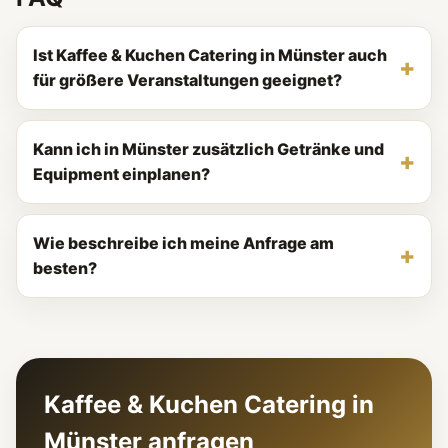
Ist Kaffee & Kuchen Catering in Münster auch
für größere Veranstaltungen geeignet?
Kann ich in Münster zusätzlich Getränke und
Equipment einplanen?
Wie beschreibe ich meine Anfrage am
besten?
Kaffee & Kuchen Catering in
Münster anfragen