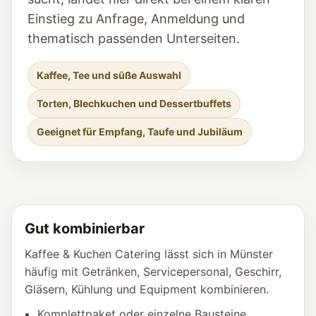
Einstieg zu Anfrage, Anmeldung und
thematisch passenden Unterseiten.
Kaffee, Tee und süße Auswahl
Torten, Blechkuchen und Dessertbuffets
Geeignet für Empfang, Taufe und Jubiläum
Gut kombinierbar
Kaffee & Kuchen Catering lässt sich in Münster
häufig mit Getränken, Servicepersonal, Geschirr,
Gläsern, Kühlung und Equipment kombinieren.
Komplettpaket oder einzelne Bausteine