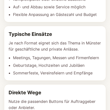
Auf- und Abbau sowie Service möglich
Flexible Anpassung an Gästezahl und Budget
Typische Einsätze
Je nach Format eignet sich das Thema in Münster
für geschäftliche und private Anlässe.
Meetings, Tagungen, Messen und Firmenfeiern
Geburtstage, Hochzeiten und Jubiläen
Sommerfeste, Vereinsfeiern und Empfänge
Direkte Wege
Nutze die passenden Buttons für Auftraggeber
oder Anbieter.