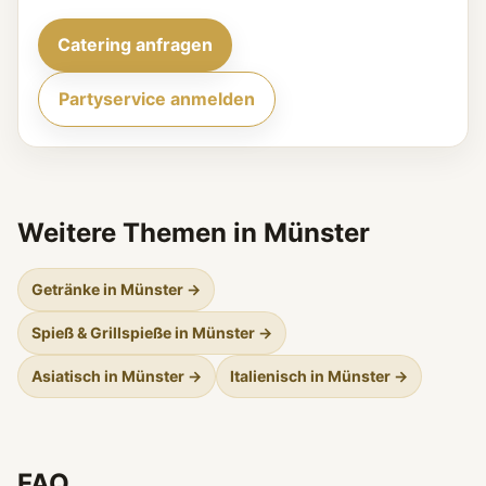
Catering anfragen
Partyservice anmelden
Weitere Themen in Münster
Getränke in Münster →
Spieß & Grillspieße in Münster →
Asiatisch in Münster →
Italienisch in Münster →
FAQ