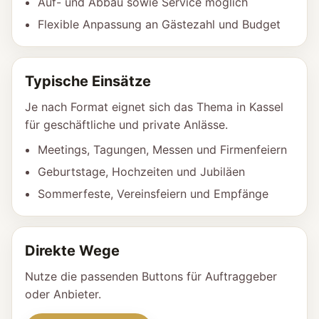
Auf- und Abbau sowie Service möglich
Flexible Anpassung an Gästezahl und Budget
Typische Einsätze
Je nach Format eignet sich das Thema in Kassel
für geschäftliche und private Anlässe.
Meetings, Tagungen, Messen und Firmenfeiern
Geburtstage, Hochzeiten und Jubiläen
Sommerfeste, Vereinsfeiern und Empfänge
Direkte Wege
Nutze die passenden Buttons für Auftraggeber
oder Anbieter.