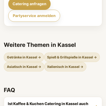
Catering anfragen
Partyservice anmelden
Weitere Themen in Kassel
Getränke in Kassel →
Spieß & Grillspieße in Kassel →
Asiatisch in Kassel →
Italienisch in Kassel →
FAQ
Ist Kaffee & Kuchen Catering in Kassel auch