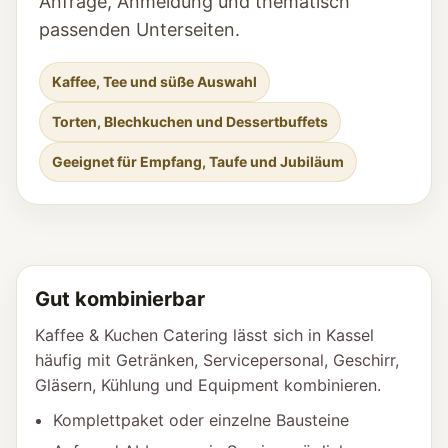
Anfrage, Anmeldung und thematisch
passenden Unterseiten.
Kaffee, Tee und süße Auswahl
Torten, Blechkuchen und Dessertbuffets
Geeignet für Empfang, Taufe und Jubiläum
Gut kombinierbar
Kaffee & Kuchen Catering lässt sich in Kassel
häufig mit Getränken, Servicepersonal, Geschirr,
Gläsern, Kühlung und Equipment kombinieren.
Komplettpaket oder einzelne Bausteine