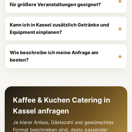
für größere Veranstaltungen geeignet?
Kann ich in Kassel zusätzlich Getränke und
Equipment einplanen?
Wie beschreibe ich meine Anfrage am
besten?
Kaffee & Kuchen Catering in
Kassel anfragen
Je klarer Anlass, Gästezahl und gewünschtes
Format beschrieben sind, desto passender