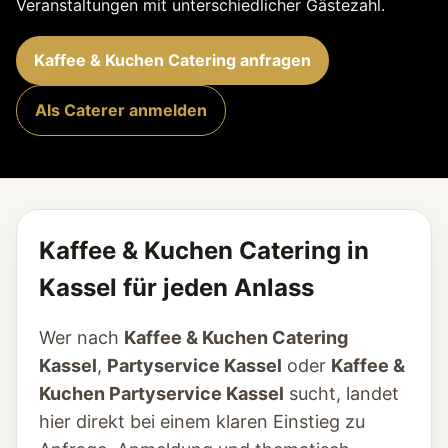
Veranstaltungen mit unterschiedlicher Gästezahl.
Kaffee & Kuchen Catering anfragen
Als Caterer anmelden
Kaffee & Kuchen Catering in
Kassel für jeden Anlass
Wer nach
Kaffee & Kuchen Catering
Kassel
,
Partyservice Kassel
oder
Kaffee &
Kuchen Partyservice Kassel
sucht, landet
hier direkt bei einem klaren Einstieg zu