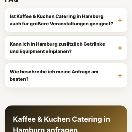
Ist Kaffee & Kuchen Catering in Hamburg
auch für größere Veranstaltungen geeignet?
Kann ich in Hamburg zusätzlich Getränke
und Equipment einplanen?
Wie beschreibe ich meine Anfrage am
besten?
Kaffee & Kuchen Catering in
Hamburg anfragen