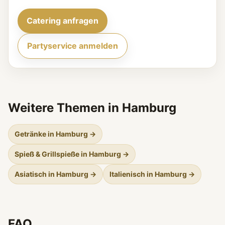
Catering anfragen
Partyservice anmelden
Weitere Themen in Hamburg
Getränke in Hamburg →
Spieß & Grillspieße in Hamburg →
Asiatisch in Hamburg →
Italienisch in Hamburg →
FAQ