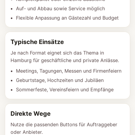
Auf- und Abbau sowie Service möglich
Flexible Anpassung an Gästezahl und Budget
Typische Einsätze
Je nach Format eignet sich das Thema in
Hamburg für geschäftliche und private Anlässe.
Meetings, Tagungen, Messen und Firmenfeiern
Geburtstage, Hochzeiten und Jubiläen
Sommerfeste, Vereinsfeiern und Empfänge
Direkte Wege
Nutze die passenden Buttons für Auftraggeber
oder Anbieter.