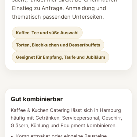
Einstieg zu Anfrage, Anmeldung und
thematisch passenden Unterseiten.
Kaffee, Tee und süße Auswahl
Torten, Blechkuchen und Dessertbuffets
Geeignet für Empfang, Taufe und Jubiläum
Gut kombinierbar
Kaffee & Kuchen Catering lässt sich in Hamburg
häufig mit Getränken, Servicepersonal, Geschirr,
Gläsern, Kühlung und Equipment kombinieren.
Komplettpaket oder einzelne Bausteine