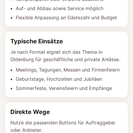
Auf- und Abbau sowie Service möglich
Flexible Anpassung an Gästezahl und Budget
Typische Einsätze
Je nach Format eignet sich das Thema in
Oldenburg für geschäftliche und private Anlässe.
Meetings, Tagungen, Messen und Firmenfeiern
Geburtstage, Hochzeiten und Jubiläen
Sommerfeste, Vereinsfeiern und Empfänge
Direkte Wege
Nutze die passenden Buttons für Auftraggeber
oder Anbieter.