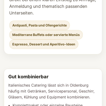
Anmeldung und thematisch passenden
Unterseiten.
Antipasti, Pasta und Ofengerichte
Mediterrane Buffets oder servierte Menüs
Espresso, Dessert und Aperitivo-Ideen
Gut kombinierbar
Italienisches Catering lässt sich in Oldenburg
häufig mit Getränken, Servicepersonal, Geschirr,
Gläsern, Kühlung und Equipment kombinieren.
Komplettpaket oder einzelne Bausteine