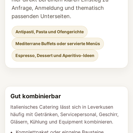
Anfrage, Anmeldung und thematisch
passenden Unterseiten.
Antipasti, Pasta und Ofengerichte
Mediterrane Buffets oder servierte Menüs
Espresso, Dessert und Aperitivo-Ideen
Gut kombinierbar
Italienisches Catering lässt sich in Leverkusen
häufig mit Getränken, Servicepersonal, Geschirr,
Gläsern, Kühlung und Equipment kombinieren.
Komplettpaket oder einzelne Bausteine