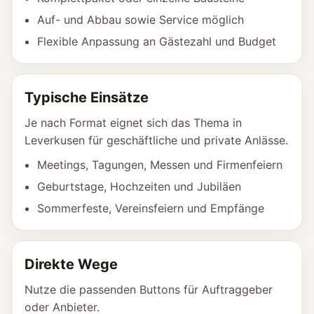
Auf- und Abbau sowie Service möglich
Flexible Anpassung an Gästezahl und Budget
Typische Einsätze
Je nach Format eignet sich das Thema in
Leverkusen für geschäftliche und private Anlässe.
Meetings, Tagungen, Messen und Firmenfeiern
Geburtstage, Hochzeiten und Jubiläen
Sommerfeste, Vereinsfeiern und Empfänge
Direkte Wege
Nutze die passenden Buttons für Auftraggeber
oder Anbieter.