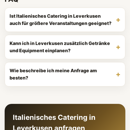
Ist Italienisches Catering in Leverkusen
auch für größere Veranstaltungen geeignet?
Kann ich in Leverkusen zusätzlich Getränke
und Equipment einplanen?
Wie beschreibe ich meine Anfrage am
besten?
Italienisches Catering in
Leverkusen anfragen