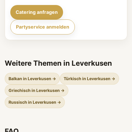
Catering anfragen
Partyservice anmelden
Weitere Themen in Leverkusen
Balkan in Leverkusen →
Türkisch in Leverkusen →
Griechisch in Leverkusen →
Russisch in Leverkusen →
FAQ