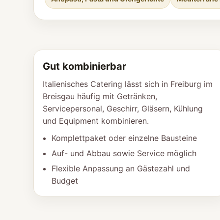
Gut kombinierbar
Italienisches Catering lässt sich in Freiburg im
Breisgau häufig mit Getränken,
Servicepersonal, Geschirr, Gläsern, Kühlung
und Equipment kombinieren.
Komplettpaket oder einzelne Bausteine
Auf- und Abbau sowie Service möglich
Flexible Anpassung an Gästezahl und
Budget