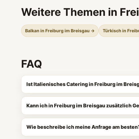
Weitere Themen in Fre
Balkan in Freiburg im Breisgau →
Türkisch in Frei
FAQ
Ist Italienisches Catering in Freiburg im Bre
Kann ich in Freiburg im Breisgau zusätzlich 
Wie beschreibe ich meine Anfrage am besten