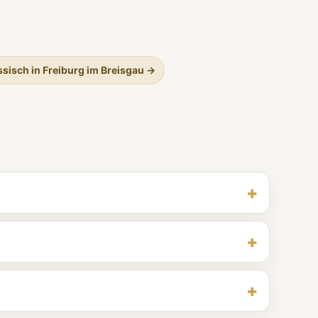
sisch in Freiburg im Breisgau →