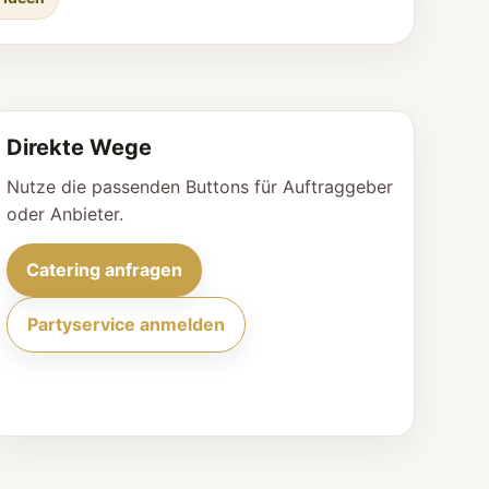
Direkte Wege
Nutze die passenden Buttons für Auftraggeber
oder Anbieter.
Catering anfragen
Partyservice anmelden