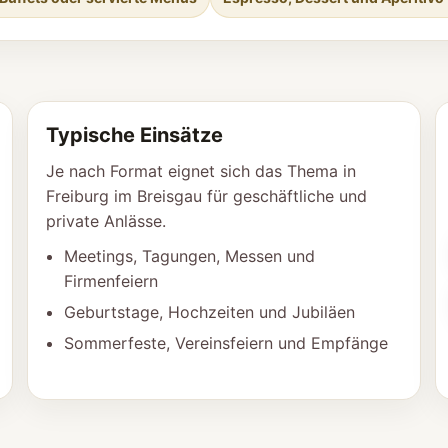
Typische Einsätze
Je nach Format eignet sich das Thema in
Freiburg im Breisgau für geschäftliche und
private Anlässe.
Meetings, Tagungen, Messen und
Firmenfeiern
Geburtstage, Hochzeiten und Jubiläen
Sommerfeste, Vereinsfeiern und Empfänge