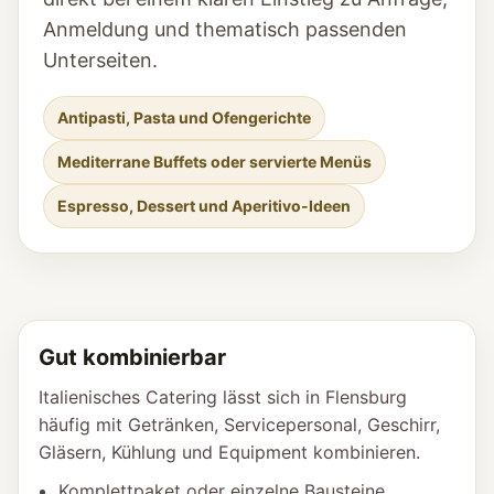
Anmeldung und thematisch passenden
Unterseiten.
Antipasti, Pasta und Ofengerichte
Mediterrane Buffets oder servierte Menüs
Espresso, Dessert und Aperitivo-Ideen
Gut kombinierbar
Italienisches Catering lässt sich in Flensburg
häufig mit Getränken, Servicepersonal, Geschirr,
Gläsern, Kühlung und Equipment kombinieren.
Komplettpaket oder einzelne Bausteine