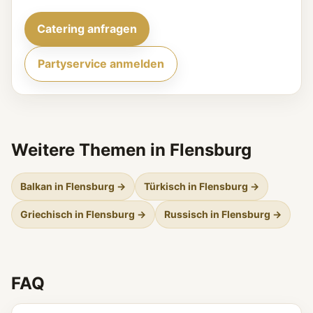
Catering anfragen
Partyservice anmelden
Weitere Themen in Flensburg
Balkan in Flensburg →
Türkisch in Flensburg →
Griechisch in Flensburg →
Russisch in Flensburg →
FAQ