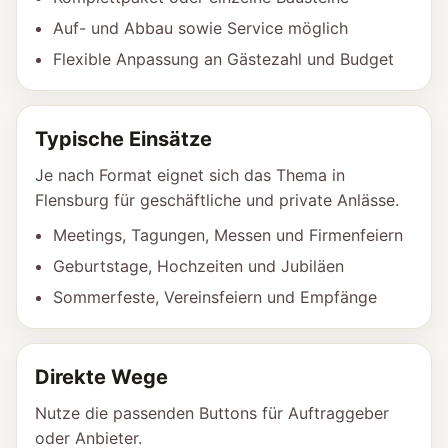
Auf- und Abbau sowie Service möglich
Flexible Anpassung an Gästezahl und Budget
Typische Einsätze
Je nach Format eignet sich das Thema in
Flensburg für geschäftliche und private Anlässe.
Meetings, Tagungen, Messen und Firmenfeiern
Geburtstage, Hochzeiten und Jubiläen
Sommerfeste, Vereinsfeiern und Empfänge
Direkte Wege
Nutze die passenden Buttons für Auftraggeber
oder Anbieter.