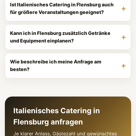
Ist Italienisches Catering in Flensburg auch
für größere Veranstaltungen geeignet?
Kann ich in Flensburg zusätzlich Getränke
und Equipment einplanen?
Wie beschreibe ich meine Anfrage am
besten?
Italienisches Catering in
Flensburg anfragen
Je klarer Anlass, Gästezahl und gewünschtes