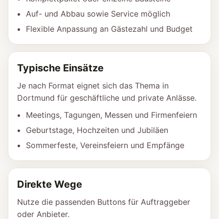
Auf- und Abbau sowie Service möglich
Flexible Anpassung an Gästezahl und Budget
Typische Einsätze
Je nach Format eignet sich das Thema in
Dortmund für geschäftliche und private Anlässe.
Meetings, Tagungen, Messen und Firmenfeiern
Geburtstage, Hochzeiten und Jubiläen
Sommerfeste, Vereinsfeiern und Empfänge
Direkte Wege
Nutze die passenden Buttons für Auftraggeber
oder Anbieter.