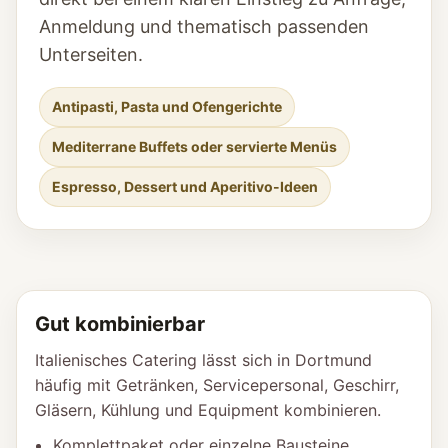
Anmeldung und thematisch passenden
Unterseiten.
Antipasti, Pasta und Ofengerichte
Mediterrane Buffets oder servierte Menüs
Espresso, Dessert und Aperitivo-Ideen
Gut kombinierbar
Italienisches Catering lässt sich in Dortmund
häufig mit Getränken, Servicepersonal, Geschirr,
Gläsern, Kühlung und Equipment kombinieren.
Komplettpaket oder einzelne Bausteine