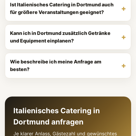
Ist Italienisches Catering in Dortmund auch
für größere Veranstaltungen geeignet?
Kann ich in Dortmund zusätzlich Getränke
und Equipment einplanen?
Wie beschreibe ich meine Anfrage am
besten?
Italienisches Catering in
Dortmund anfragen
Je klarer Anlass, Gästezahl und gewünschtes