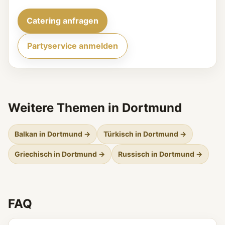
Catering anfragen
Partyservice anmelden
Weitere Themen in Dortmund
Balkan in Dortmund →
Türkisch in Dortmund →
Griechisch in Dortmund →
Russisch in Dortmund →
FAQ