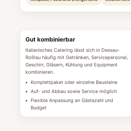
Gut kombinierbar
Italienisches Catering lässt sich in Dessau-
Roßlau häufig mit Getränken, Servicepersonal,
Geschirr, Gläsern, Kühlung und Equipment
kombinieren.
Komplettpaket oder einzelne Bausteine
Auf- und Abbau sowie Service möglich
Flexible Anpassung an Gästezahl und
Budget