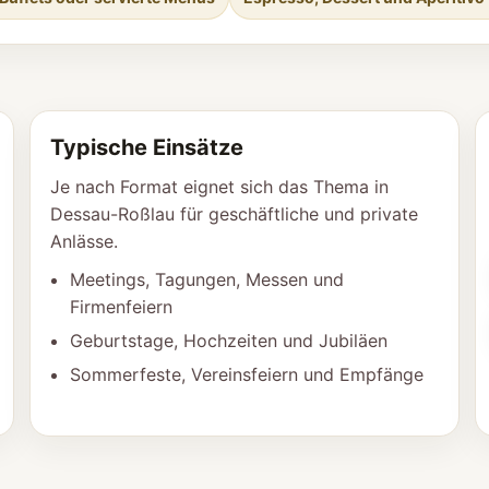
Typische Einsätze
Je nach Format eignet sich das Thema in
Dessau-Roßlau für geschäftliche und private
Anlässe.
Meetings, Tagungen, Messen und
Firmenfeiern
Geburtstage, Hochzeiten und Jubiläen
Sommerfeste, Vereinsfeiern und Empfänge