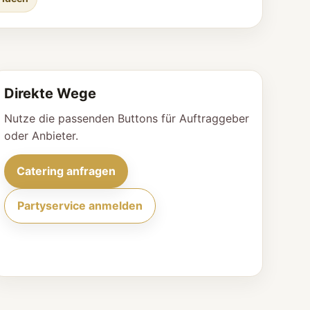
Direkte Wege
Nutze die passenden Buttons für Auftraggeber
oder Anbieter.
Catering anfragen
Partyservice anmelden