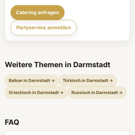
Catering anfragen
Partyservice anmelden
Weitere Themen in Darmstadt
Balkan in Darmstadt →
Türkisch in Darmstadt →
Griechisch in Darmstadt →
Russisch in Darmstadt →
FAQ