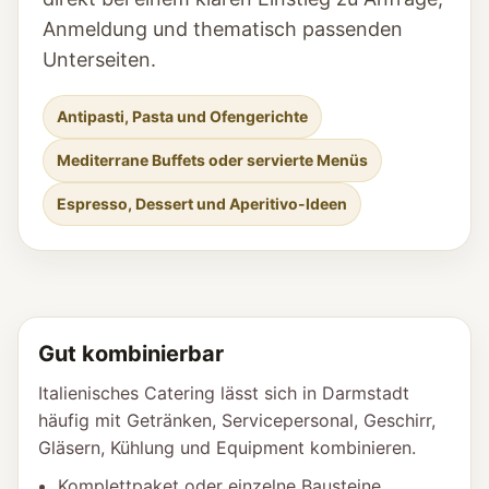
Anmeldung und thematisch passenden
Unterseiten.
Antipasti, Pasta und Ofengerichte
Mediterrane Buffets oder servierte Menüs
Espresso, Dessert und Aperitivo-Ideen
Gut kombinierbar
Italienisches Catering lässt sich in Darmstadt
häufig mit Getränken, Servicepersonal, Geschirr,
Gläsern, Kühlung und Equipment kombinieren.
Komplettpaket oder einzelne Bausteine