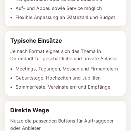
Auf- und Abbau sowie Service möglich
Flexible Anpassung an Gästezahl und Budget
Typische Einsätze
Je nach Format eignet sich das Thema in
Darmstadt für geschäftliche und private Anlässe.
Meetings, Tagungen, Messen und Firmenfeiern
Geburtstage, Hochzeiten und Jubiläen
Sommerfeste, Vereinsfeiern und Empfänge
Direkte Wege
Nutze die passenden Buttons für Auftraggeber
oder Anbieter.