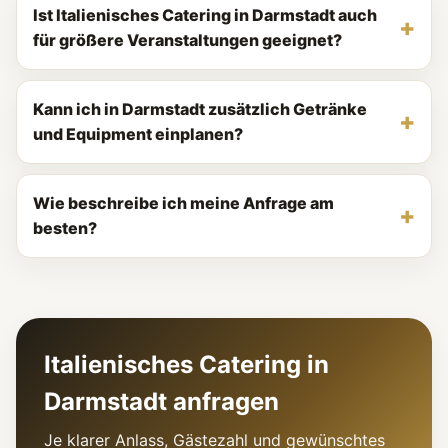
Ist Italienisches Catering in Darmstadt auch
für größere Veranstaltungen geeignet?
Kann ich in Darmstadt zusätzlich Getränke
und Equipment einplanen?
Wie beschreibe ich meine Anfrage am
besten?
Italienisches Catering in
Darmstadt anfragen
Je klarer Anlass, Gästezahl und gewünschtes