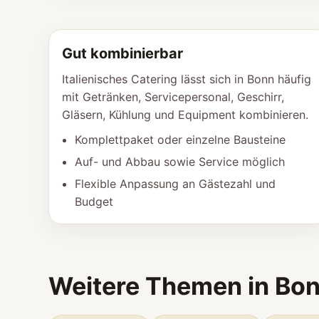
Gut kombinierbar
Italienisches Catering lässt sich in Bonn häufig
mit Getränken, Servicepersonal, Geschirr,
Gläsern, Kühlung und Equipment kombinieren.
Komplettpaket oder einzelne Bausteine
Auf- und Abbau sowie Service möglich
Flexible Anpassung an Gästezahl und
Budget
Weitere Themen in Bo