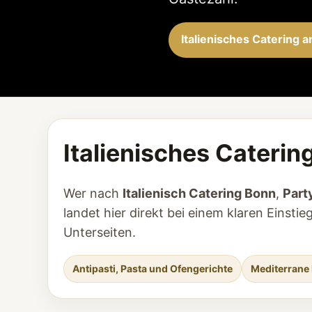
Italienisches Catering 
Italienisches Caterin
Wer nach
Italienisch Catering Bonn
,
Part
landet hier direkt bei einem klaren Eins
Unterseiten.
Antipasti, Pasta und Ofengerichte
Mediterrane 