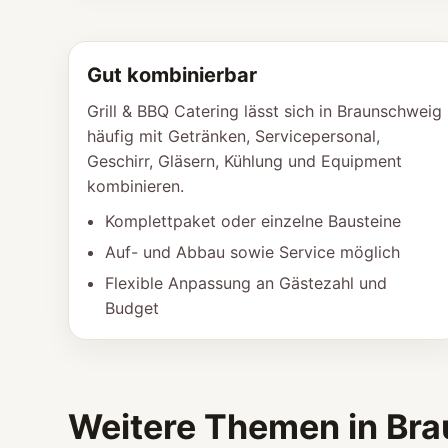
Gut kombinierbar
Grill & BBQ Catering lässt sich in Braunschweig
häufig mit Getränken, Servicepersonal,
Geschirr, Gläsern, Kühlung und Equipment
kombinieren.
Komplettpaket oder einzelne Bausteine
Auf- und Abbau sowie Service möglich
Flexible Anpassung an Gästezahl und
Budget
Weitere Themen in Br