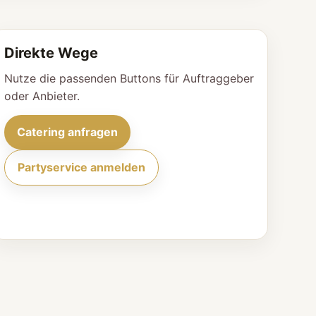
Direkte Wege
Nutze die passenden Buttons für Auftraggeber
oder Anbieter.
Catering anfragen
Partyservice anmelden