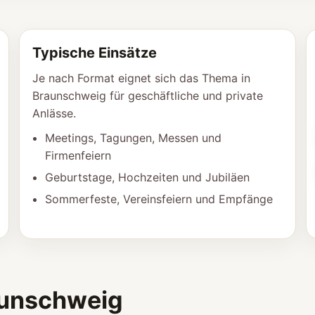
Typische Einsätze
Je nach Format eignet sich das Thema in
Braunschweig für geschäftliche und private
Anlässe.
Meetings, Tagungen, Messen und
Firmenfeiern
Geburtstage, Hochzeiten und Jubiläen
Sommerfeste, Vereinsfeiern und Empfänge
aunschweig