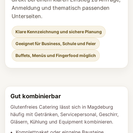
Anmeldung und thematisch passenden
Unterseiten.
Klare Kennzeichnung und sichere Planung
Geeignet für Business, Schule und Feier
Buffets, Menüs und Fingerfood möglich
Gut kombinierbar
Glutenfreies Catering lässt sich in Magdeburg
häufig mit Getränken, Servicepersonal, Geschirr,
Gläsern, Kühlung und Equipment kombinieren.
Komplettpaket oder einzelne Bausteine