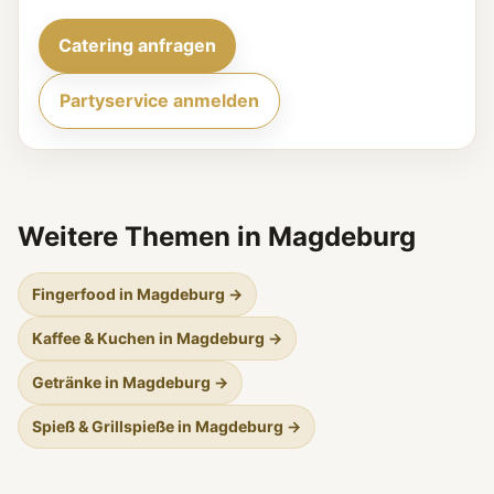
Catering anfragen
Partyservice anmelden
Weitere Themen in Magdeburg
Fingerfood in Magdeburg →
Kaffee & Kuchen in Magdeburg →
Getränke in Magdeburg →
Spieß & Grillspieße in Magdeburg →