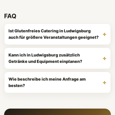
FAQ
Ist Glutenfreies Catering in Ludwigsburg
auch für größere Veranstaltungen geeignet?
Kann ich in Ludwigsburg zusätzlich
Getränke und Equipment einplanen?
Wie beschreibe ich meine Anfrage am
besten?