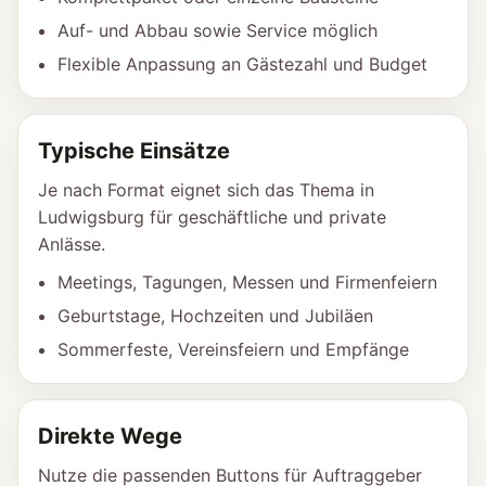
Auf- und Abbau sowie Service möglich
Flexible Anpassung an Gästezahl und Budget
Typische Einsätze
Je nach Format eignet sich das Thema in
Ludwigsburg für geschäftliche und private
Anlässe.
Meetings, Tagungen, Messen und Firmenfeiern
Geburtstage, Hochzeiten und Jubiläen
Sommerfeste, Vereinsfeiern und Empfänge
Direkte Wege
Nutze die passenden Buttons für Auftraggeber