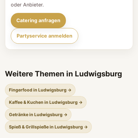
oder Anbieter.
Catering anfragen
Partyservice anmelden
Weitere Themen in Ludwigsburg
Fingerfood in Ludwigsburg →
Kaffee & Kuchen in Ludwigsburg →
Getränke in Ludwigsburg →
Spieß & Grillspieße in Ludwigsburg →