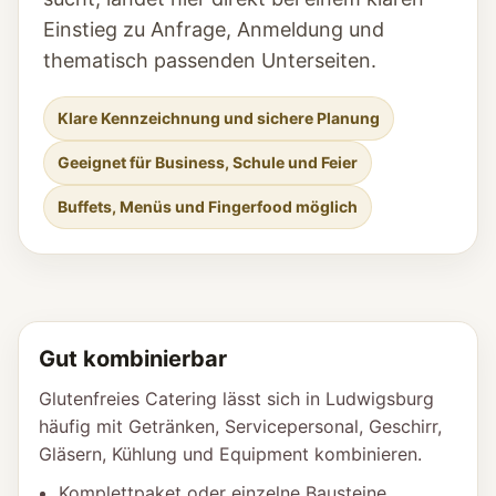
Einstieg zu Anfrage, Anmeldung und
thematisch passenden Unterseiten.
Klare Kennzeichnung und sichere Planung
Geeignet für Business, Schule und Feier
Buffets, Menüs und Fingerfood möglich
Gut kombinierbar
Glutenfreies Catering lässt sich in Ludwigsburg
häufig mit Getränken, Servicepersonal, Geschirr,
Gläsern, Kühlung und Equipment kombinieren.
Komplettpaket oder einzelne Bausteine