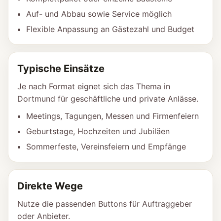
Auf- und Abbau sowie Service möglich
Flexible Anpassung an Gästezahl und Budget
Typische Einsätze
Je nach Format eignet sich das Thema in
Dortmund für geschäftliche und private Anlässe.
Meetings, Tagungen, Messen und Firmenfeiern
Geburtstage, Hochzeiten und Jubiläen
Sommerfeste, Vereinsfeiern und Empfänge
Direkte Wege
Nutze die passenden Buttons für Auftraggeber
oder Anbieter.