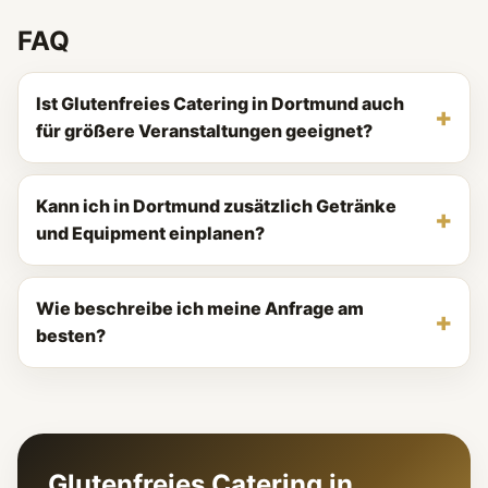
FAQ
Ist Glutenfreies Catering in Dortmund auch
für größere Veranstaltungen geeignet?
Kann ich in Dortmund zusätzlich Getränke
und Equipment einplanen?
Wie beschreibe ich meine Anfrage am
besten?
Glutenfreies Catering in