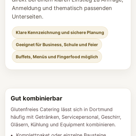
Anmeldung und thematisch passenden
Unterseiten.
Klare Kennzeichnung und sichere Planung
Geeignet für Business, Schule und Feier
Buffets, Menüs und Fingerfood möglich
Gut kombinierbar
Glutenfreies Catering lässt sich in Dortmund
häufig mit Getränken, Servicepersonal, Geschirr,
Gläsern, Kühlung und Equipment kombinieren.
Komplettpaket oder einzelne Bausteine