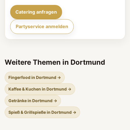
Catering anfragen
Partyservice anmelden
Weitere Themen in Dortmund
Fingerfood in Dortmund →
Kaffee & Kuchen in Dortmund →
Getränke in Dortmund →
Spieß & Grillspieße in Dortmund →