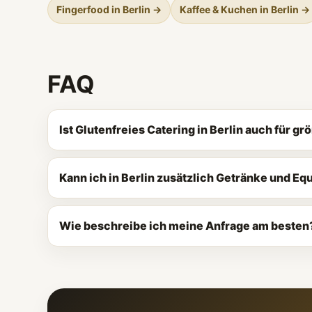
Fingerfood in Berlin →
Kaffee & Kuchen in Berlin →
FAQ
Ist Glutenfreies Catering in Berlin auch für 
Kann ich in Berlin zusätzlich Getränke und E
Wie beschreibe ich meine Anfrage am besten