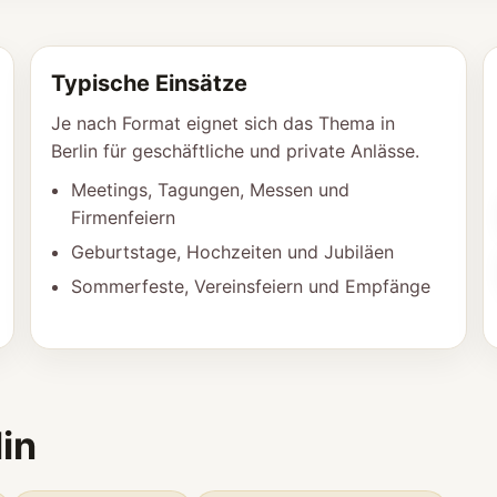
Typische Einsätze
Je nach Format eignet sich das Thema in
Berlin für geschäftliche und private Anlässe.
Meetings, Tagungen, Messen und
Firmenfeiern
Geburtstage, Hochzeiten und Jubiläen
Sommerfeste, Vereinsfeiern und Empfänge
in