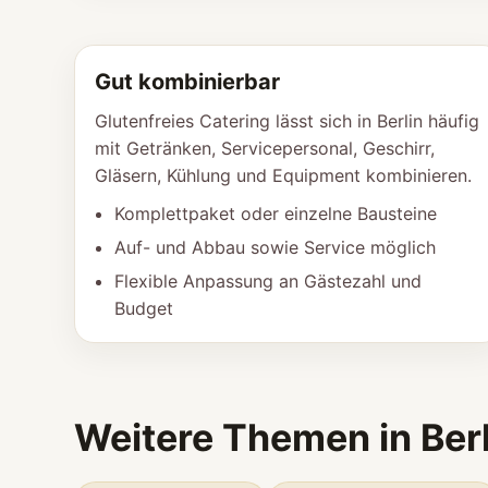
Gut kombinierbar
Glutenfreies Catering lässt sich in Berlin häufig
mit Getränken, Servicepersonal, Geschirr,
Gläsern, Kühlung und Equipment kombinieren.
Komplettpaket oder einzelne Bausteine
Auf- und Abbau sowie Service möglich
Flexible Anpassung an Gästezahl und
Budget
Weitere Themen in Berl