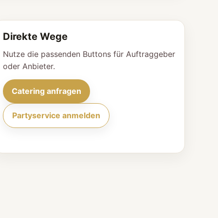
Direkte Wege
Nutze die passenden Buttons für Auftraggeber
oder Anbieter.
Catering anfragen
Partyservice anmelden