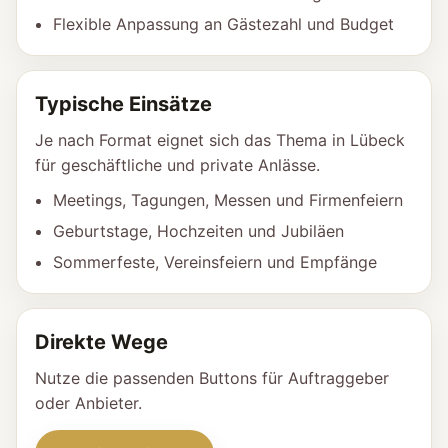
Flexible Anpassung an Gästezahl und Budget
Typische Einsätze
Je nach Format eignet sich das Thema in Lübeck
für geschäftliche und private Anlässe.
Meetings, Tagungen, Messen und Firmenfeiern
Geburtstage, Hochzeiten und Jubiläen
Sommerfeste, Vereinsfeiern und Empfänge
Direkte Wege
Nutze die passenden Buttons für Auftraggeber
oder Anbieter.