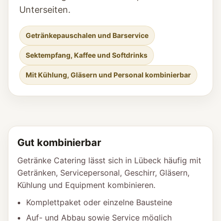
Unterseiten.
Getränkepauschalen und Barservice
Sektempfang, Kaffee und Softdrinks
Mit Kühlung, Gläsern und Personal kombinierbar
Gut kombinierbar
Getränke Catering lässt sich in Lübeck häufig mit
Getränken, Servicepersonal, Geschirr, Gläsern,
Kühlung und Equipment kombinieren.
Komplettpaket oder einzelne Bausteine
Auf- und Abbau sowie Service möglich