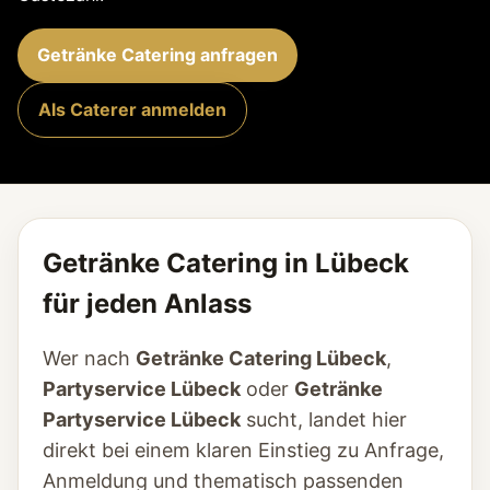
Getränke Catering anfragen
Als Caterer anmelden
Getränke Catering in Lübeck
für jeden Anlass
Wer nach
Getränke Catering Lübeck
,
Partyservice Lübeck
oder
Getränke
Partyservice Lübeck
sucht, landet hier
direkt bei einem klaren Einstieg zu Anfrage,
Anmeldung und thematisch passenden