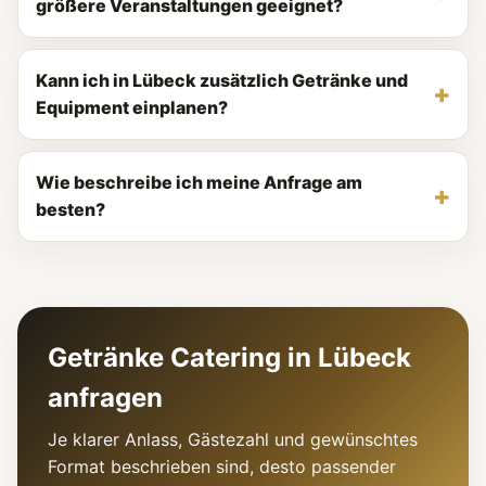
größere Veranstaltungen geeignet?
Kann ich in Lübeck zusätzlich Getränke und
Equipment einplanen?
Wie beschreibe ich meine Anfrage am
besten?
Getränke Catering in Lübeck
anfragen
Je klarer Anlass, Gästezahl und gewünschtes
Format beschrieben sind, desto passender