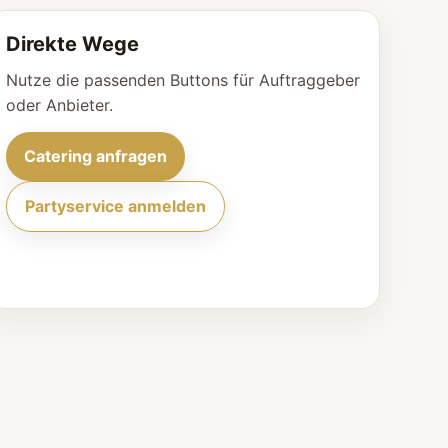
Direkte Wege
Nutze die passenden Buttons für Auftraggeber
oder Anbieter.
Catering anfragen
Partyservice anmelden