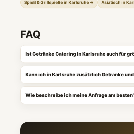
Spieß & Grillspieße in Karlsruhe →
Asiatisch in Ka
FAQ
Ist Getränke Catering in Karlsruhe auch für 
Kann ich in Karlsruhe zusätzlich Getränke un
Wie beschreibe ich meine Anfrage am besten