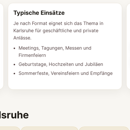
Typische Einsätze
Je nach Format eignet sich das Thema in
Karlsruhe für geschäftliche und private
Anlässe.
Meetings, Tagungen, Messen und
Firmenfeiern
Geburtstage, Hochzeiten und Jubiläen
Sommerfeste, Vereinsfeiern und Empfänge
lsruhe