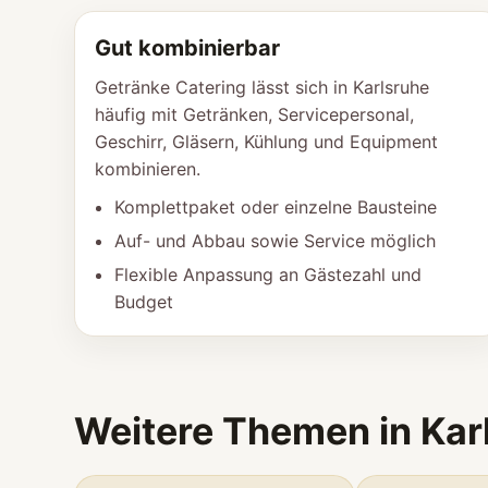
Gut kombinierbar
Getränke Catering lässt sich in Karlsruhe
häufig mit Getränken, Servicepersonal,
Geschirr, Gläsern, Kühlung und Equipment
kombinieren.
Komplettpaket oder einzelne Bausteine
Auf- und Abbau sowie Service möglich
Flexible Anpassung an Gästezahl und
Budget
Weitere Themen in Kar