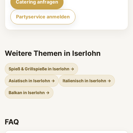
Catering anfragen
Partyservice anmelden
Weitere Themen in Iserlohn
Spieß & Grillspieße in Iserlohn →
Asiatisch in Iserlohn →
Italienisch in Iserlohn →
Balkan in Iserlohn →
FAQ