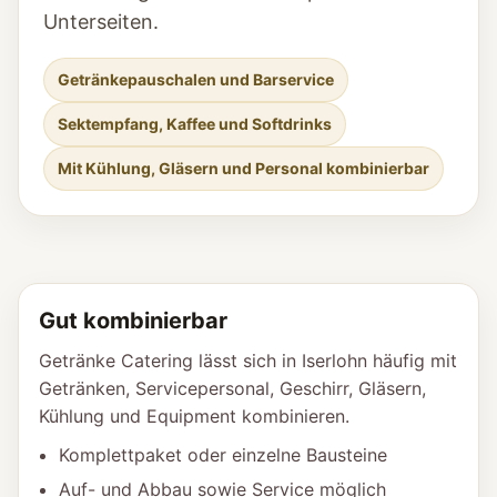
Unterseiten.
Getränkepauschalen und Barservice
Sektempfang, Kaffee und Softdrinks
Mit Kühlung, Gläsern und Personal kombinierbar
Gut kombinierbar
Getränke Catering lässt sich in Iserlohn häufig mit
Getränken, Servicepersonal, Geschirr, Gläsern,
Kühlung und Equipment kombinieren.
Komplettpaket oder einzelne Bausteine
Auf- und Abbau sowie Service möglich