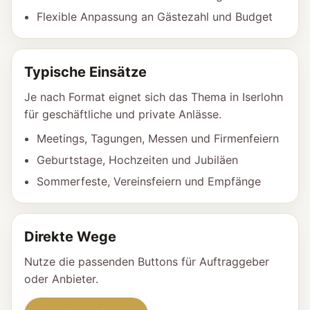
Flexible Anpassung an Gästezahl und Budget
Typische Einsätze
Je nach Format eignet sich das Thema in Iserlohn
für geschäftliche und private Anlässe.
Meetings, Tagungen, Messen und Firmenfeiern
Geburtstage, Hochzeiten und Jubiläen
Sommerfeste, Vereinsfeiern und Empfänge
Direkte Wege
Nutze die passenden Buttons für Auftraggeber
oder Anbieter.