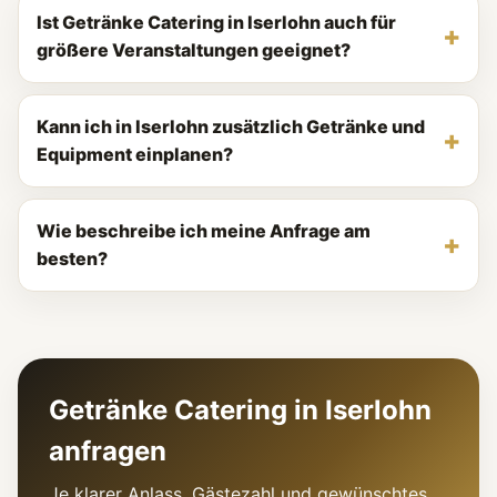
Ist Getränke Catering in Iserlohn auch für
größere Veranstaltungen geeignet?
Kann ich in Iserlohn zusätzlich Getränke und
Equipment einplanen?
Wie beschreibe ich meine Anfrage am
besten?
Getränke Catering in Iserlohn
anfragen
Je klarer Anlass, Gästezahl und gewünschtes