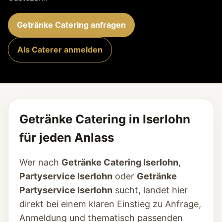
Getränke Catering anfragen
Als Caterer anmelden
Getränke Catering in Iserlohn
für jeden Anlass
Wer nach
Getränke Catering Iserlohn
,
Partyservice Iserlohn
oder
Getränke
Partyservice Iserlohn
sucht, landet hier
direkt bei einem klaren Einstieg zu Anfrage,
Anmeldung und thematisch passenden