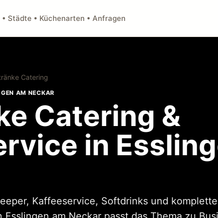
 • Städte • Küchenarten • Anfragen
tränke Catering
INGEN AM NECKAR
ke Catering &
rvice in Esslin
eeper, Kaffeeservice, Softdrinks und komplett
In Esslingen am Neckar passt das Thema zu Bus