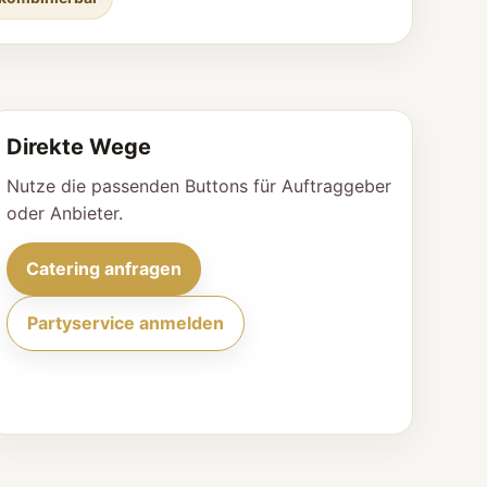
Direkte Wege
Nutze die passenden Buttons für Auftraggeber
oder Anbieter.
Catering anfragen
Partyservice anmelden