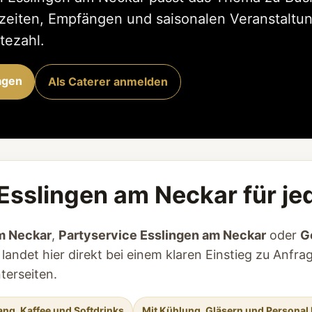
hzeiten, Empfängen und saisonalen Veranstaltu
tezahl.
agen
Als Caterer anmelden
 Esslingen am Neckar für je
m Neckar
,
Partyservice Esslingen am Neckar
oder
G
landet hier direkt bei einem klaren Einstieg zu Anfra
erseiten.
ng, Kaffee und Softdrinks
Mit Kühlung, Gläsern und Personal