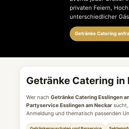
privaten Feiern, Hoc
unterschiedlicher Gäs
Getränke Catering anfr
Getränke Catering in
Wer nach
Getränke Catering Esslingen a
Partyservice Esslingen am Neckar
sucht, 
Anmeldung und thematisch passenden Unt
Getränkepauschalen und Barservice
Sektempfa