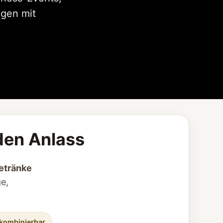
ngen mit
den Anlass
etränke
ge,
 kombinierbar