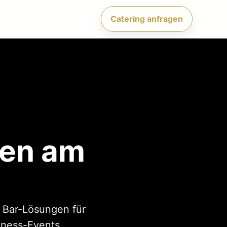
Catering anfragen
gen am
e Bar-Lösungen für
iness-Events,