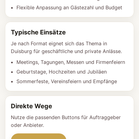
Flexible Anpassung an Gästezahl und Budget
Typische Einsätze
Je nach Format eignet sich das Thema in
Duisburg für geschäftliche und private Anlässe.
Meetings, Tagungen, Messen und Firmenfeiern
Geburtstage, Hochzeiten und Jubiläen
Sommerfeste, Vereinsfeiern und Empfänge
Direkte Wege
Nutze die passenden Buttons für Auftraggeber
oder Anbieter.