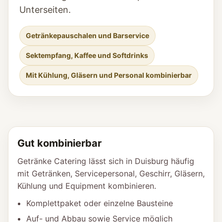
Unterseiten.
Getränkepauschalen und Barservice
Sektempfang, Kaffee und Softdrinks
Mit Kühlung, Gläsern und Personal kombinierbar
Gut kombinierbar
Getränke Catering lässt sich in Duisburg häufig
mit Getränken, Servicepersonal, Geschirr, Gläsern,
Kühlung und Equipment kombinieren.
Komplettpaket oder einzelne Bausteine
Auf- und Abbau sowie Service möglich