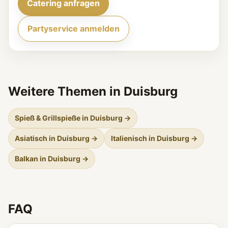
Catering anfragen
Partyservice anmelden
Weitere Themen in Duisburg
Spieß & Grillspieße in Duisburg →
Asiatisch in Duisburg →
Italienisch in Duisburg →
Balkan in Duisburg →
FAQ