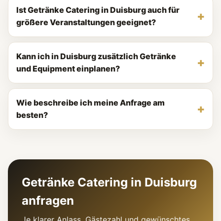
Ist Getränke Catering in Duisburg auch für
größere Veranstaltungen geeignet?
Kann ich in Duisburg zusätzlich Getränke
und Equipment einplanen?
Wie beschreibe ich meine Anfrage am
besten?
Getränke Catering in Duisburg
anfragen
Je klarer Anlass, Gästezahl und gewünschtes