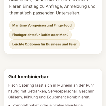
klaren Einstieg zu Anfrage, Anmeldung und
thematisch passenden Unterseiten.
Maritime Vorspeisen und Fingerfood
Fischgerichte für Buffet oder Menü
Leichte Optionen für Business und Feier
Gut kombinierbar
Fisch Catering lässt sich in Mülheim an der Ruhr
häufig mit Getränken, Servicepersonal, Geschirr,
Gläsern, Kühlung und Equipment kombinieren.
Komplettpaket oder einzelne Bausteine