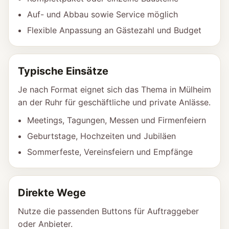
Auf- und Abbau sowie Service möglich
Flexible Anpassung an Gästezahl und Budget
Typische Einsätze
Je nach Format eignet sich das Thema in Mülheim
an der Ruhr für geschäftliche und private Anlässe.
Meetings, Tagungen, Messen und Firmenfeiern
Geburtstage, Hochzeiten und Jubiläen
Sommerfeste, Vereinsfeiern und Empfänge
Direkte Wege
Nutze die passenden Buttons für Auftraggeber
oder Anbieter.