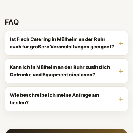
FAQ
Ist Fisch Catering in Mülheim an der Ruhr
auch für größere Veranstaltungen geeignet?
Kann ich in Mülheim an der Ruhr zusätzlich
Getränke und Equipment einplanen?
Wie beschreibe ich meine Anfrage am
besten?