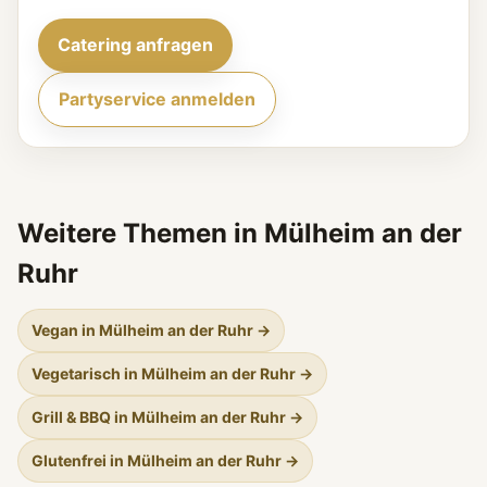
Catering anfragen
Partyservice anmelden
Weitere Themen in Mülheim an der
Ruhr
Vegan in Mülheim an der Ruhr →
Vegetarisch in Mülheim an der Ruhr →
Grill & BBQ in Mülheim an der Ruhr →
Glutenfrei in Mülheim an der Ruhr →