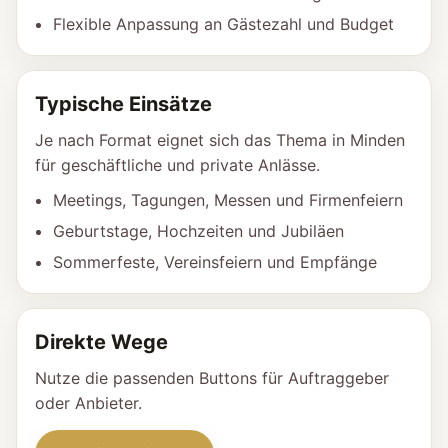
Flexible Anpassung an Gästezahl und Budget
Typische Einsätze
Je nach Format eignet sich das Thema in Minden
für geschäftliche und private Anlässe.
Meetings, Tagungen, Messen und Firmenfeiern
Geburtstage, Hochzeiten und Jubiläen
Sommerfeste, Vereinsfeiern und Empfänge
Direkte Wege
Nutze die passenden Buttons für Auftraggeber
oder Anbieter.