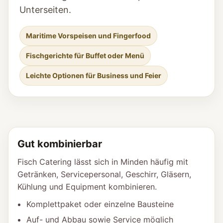
Unterseiten.
Maritime Vorspeisen und Fingerfood
Fischgerichte für Buffet oder Menü
Leichte Optionen für Business und Feier
Gut kombinierbar
Fisch Catering lässt sich in Minden häufig mit
Getränken, Servicepersonal, Geschirr, Gläsern,
Kühlung und Equipment kombinieren.
Komplettpaket oder einzelne Bausteine
Auf- und Abbau sowie Service möglich