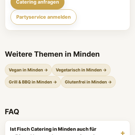
Catering anfragen
Partyservice anmelden
Weitere Themen in Minden
Vegan in Minden →
Vegetarisch in Minden →
Grill & BBQ in Minden →
Glutenfrei in Minden →
FAQ
Ist Fisch Catering in Minden auch für