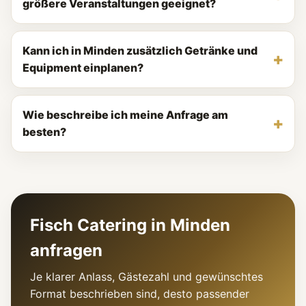
größere Veranstaltungen geeignet?
Kann ich in Minden zusätzlich Getränke und
Equipment einplanen?
Wie beschreibe ich meine Anfrage am
besten?
Fisch Catering in Minden
anfragen
Je klarer Anlass, Gästezahl und gewünschtes
Format beschrieben sind, desto passender