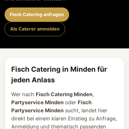
Fisch Catering anfragen
Als Caterer anmelden
Fisch Catering in Minden für
jeden Anlass
Wer nach
Fisch Catering Minden
,
Partyservice Minden
oder
Fisch
Partyservice Minden
sucht, landet hier
direkt bei einem klaren Einstieg zu Anfrage,
Anmeldung und thematisch passenden