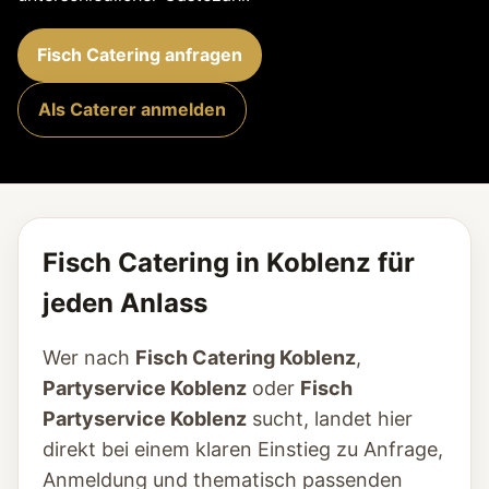
Fisch Catering anfragen
Als Caterer anmelden
Fisch Catering in Koblenz für
jeden Anlass
Wer nach
Fisch Catering Koblenz
,
Partyservice Koblenz
oder
Fisch
Partyservice Koblenz
sucht, landet hier
direkt bei einem klaren Einstieg zu Anfrage,
Anmeldung und thematisch passenden