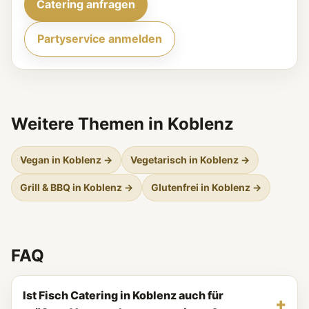
Catering anfragen
Partyservice anmelden
Weitere Themen in Koblenz
Vegan in Koblenz →
Vegetarisch in Koblenz →
Grill & BBQ in Koblenz →
Glutenfrei in Koblenz →
FAQ
Ist Fisch Catering in Koblenz auch für