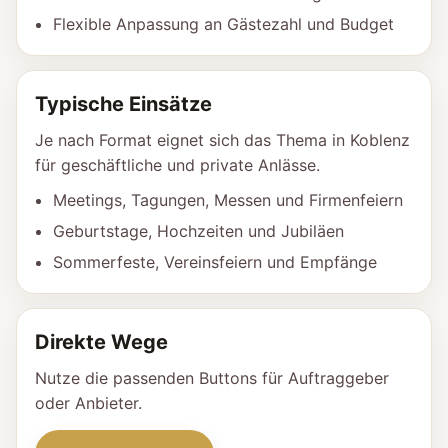
Flexible Anpassung an Gästezahl und Budget
Typische Einsätze
Je nach Format eignet sich das Thema in Koblenz
für geschäftliche und private Anlässe.
Meetings, Tagungen, Messen und Firmenfeiern
Geburtstage, Hochzeiten und Jubiläen
Sommerfeste, Vereinsfeiern und Empfänge
Direkte Wege
Nutze die passenden Buttons für Auftraggeber
oder Anbieter.