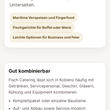
Unterseiten.
Maritime Vorspeisen und Fingerfood
Fischgerichte für Buffet oder Menü
Leichte Optionen für Business und Feier
Gut kombinierbar
Fisch Catering lässt sich in Koblenz häufig mit
Getränken, Servicepersonal, Geschirr, Gläsern,
Kühlung und Equipment kombinieren.
Komplettpaket oder einzelne Bausteine
Auf- und Abbau sowie Service möglich