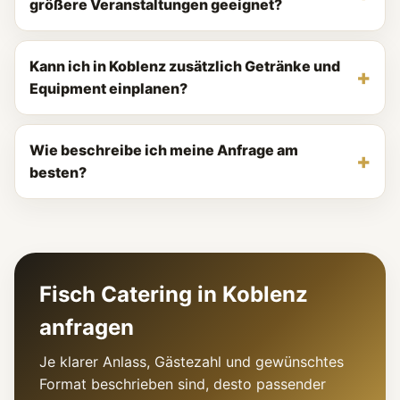
größere Veranstaltungen geeignet?
Kann ich in Koblenz zusätzlich Getränke und
Equipment einplanen?
Wie beschreibe ich meine Anfrage am
besten?
Fisch Catering in Koblenz
anfragen
Je klarer Anlass, Gästezahl und gewünschtes
Format beschrieben sind, desto passender