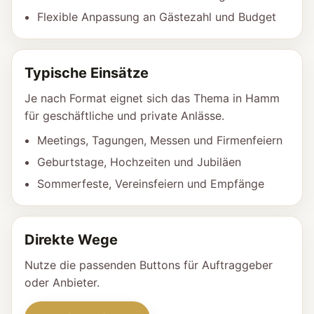
Flexible Anpassung an Gästezahl und Budget
Typische Einsätze
Je nach Format eignet sich das Thema in Hamm
für geschäftliche und private Anlässe.
Meetings, Tagungen, Messen und Firmenfeiern
Geburtstage, Hochzeiten und Jubiläen
Sommerfeste, Vereinsfeiern und Empfänge
Direkte Wege
Nutze die passenden Buttons für Auftraggeber
oder Anbieter.