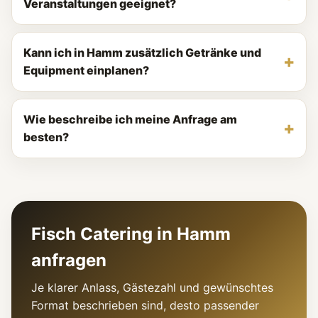
Veranstaltungen geeignet?
Kann ich in Hamm zusätzlich Getränke und
Equipment einplanen?
Wie beschreibe ich meine Anfrage am
besten?
Fisch Catering in Hamm
anfragen
Je klarer Anlass, Gästezahl und gewünschtes
Format beschrieben sind, desto passender