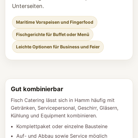
Unterseiten.
Maritime Vorspeisen und Fingerfood
Fischgerichte für Buffet oder Menü
Leichte Optionen für Business und Feier
Gut kombinierbar
Fisch Catering lässt sich in Hamm häufig mit
Getränken, Servicepersonal, Geschirr, Gläsern,
Kühlung und Equipment kombinieren.
Komplettpaket oder einzelne Bausteine
Auf- und Abbau sowie Service möglich