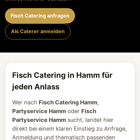
Fisch Catering anfragen
Als Caterer anmelden
Fisch Catering in Hamm für
jeden Anlass
Wer nach
Fisch Catering Hamm
,
Partyservice Hamm
oder
Fisch
Partyservice Hamm
sucht, landet hier
direkt bei einem klaren Einstieg zu Anfrage,
Anmeldung und thematisch passenden