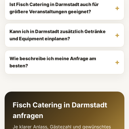
Ist Fisch Catering in Darmstadt auch für
größere Veranstaltungen geeignet?
Kann ich in Darmstadt zusätzlich Getränke
und Equipment einplanen?
Wie beschreibe ich meine Anfrage am
besten?
Fisch Catering in Darmstadt
anfragen
Je klarer Anlass, Gästezahl und gewünschtes