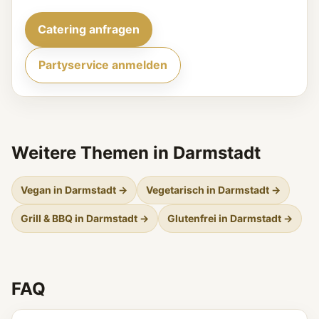
Catering anfragen
Partyservice anmelden
Weitere Themen in Darmstadt
Vegan in Darmstadt →
Vegetarisch in Darmstadt →
Grill & BBQ in Darmstadt →
Glutenfrei in Darmstadt →
FAQ