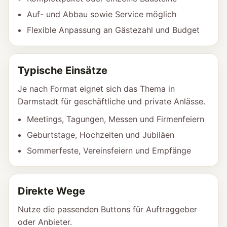
Auf- und Abbau sowie Service möglich
Flexible Anpassung an Gästezahl und Budget
Typische Einsätze
Je nach Format eignet sich das Thema in
Darmstadt für geschäftliche und private Anlässe.
Meetings, Tagungen, Messen und Firmenfeiern
Geburtstage, Hochzeiten und Jubiläen
Sommerfeste, Vereinsfeiern und Empfänge
Direkte Wege
Nutze die passenden Buttons für Auftraggeber
oder Anbieter.