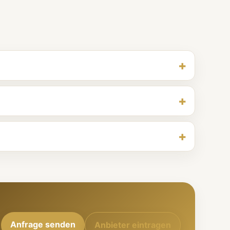
Anfrage senden
Anbieter eintragen