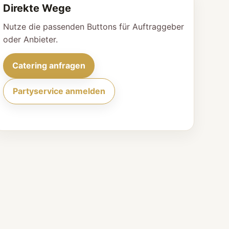
Direkte Wege
Nutze die passenden Buttons für Auftraggeber
oder Anbieter.
Catering anfragen
Partyservice anmelden