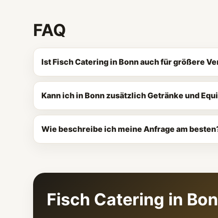
FAQ
Ist Fisch Catering in Bonn auch für größere V
Kann ich in Bonn zusätzlich Getränke und Eq
Wie beschreibe ich meine Anfrage am besten
Fisch Catering in Bo