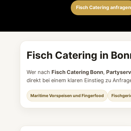
Fisch Catering anfragen
Fisch Catering in Bon
Wer nach
Fisch Catering Bonn
,
Partyser
direkt bei einem klaren Einstieg zu Anfr
Maritime Vorspeisen und Fingerfood
Fischgeri