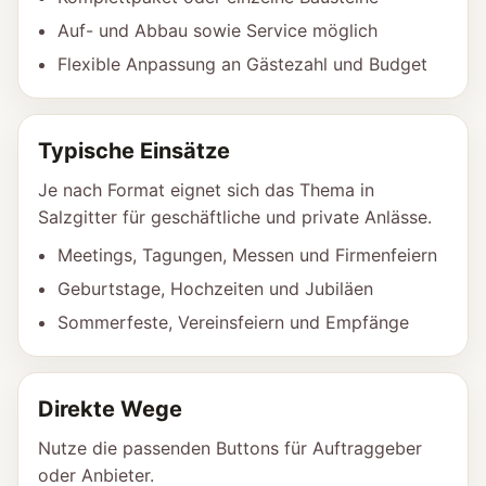
Auf- und Abbau sowie Service möglich
Flexible Anpassung an Gästezahl und Budget
Typische Einsätze
Je nach Format eignet sich das Thema in
Salzgitter für geschäftliche und private Anlässe.
Meetings, Tagungen, Messen und Firmenfeiern
Geburtstage, Hochzeiten und Jubiläen
Sommerfeste, Vereinsfeiern und Empfänge
Direkte Wege
Nutze die passenden Buttons für Auftraggeber
oder Anbieter.