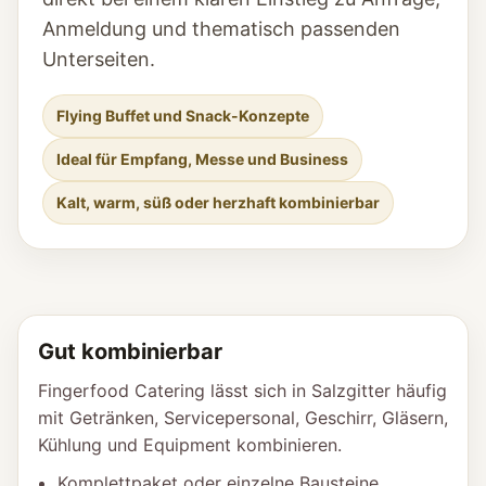
Anmeldung und thematisch passenden
Unterseiten.
Flying Buffet und Snack-Konzepte
Ideal für Empfang, Messe und Business
Kalt, warm, süß oder herzhaft kombinierbar
Gut kombinierbar
Fingerfood Catering lässt sich in Salzgitter häufig
mit Getränken, Servicepersonal, Geschirr, Gläsern,
Kühlung und Equipment kombinieren.
Komplettpaket oder einzelne Bausteine