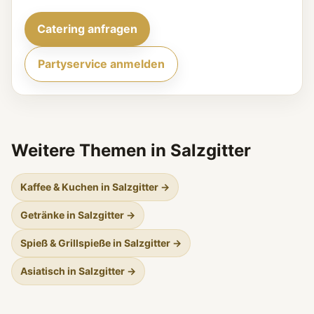
Catering anfragen
Partyservice anmelden
Weitere Themen in Salzgitter
Kaffee & Kuchen in Salzgitter →
Getränke in Salzgitter →
Spieß & Grillspieße in Salzgitter →
Asiatisch in Salzgitter →