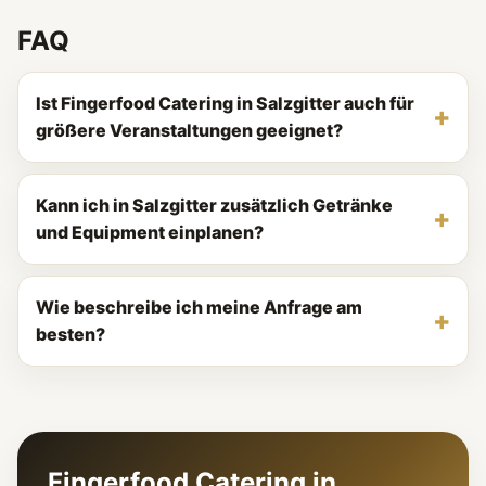
FAQ
Ist Fingerfood Catering in Salzgitter auch für
größere Veranstaltungen geeignet?
Kann ich in Salzgitter zusätzlich Getränke
und Equipment einplanen?
Wie beschreibe ich meine Anfrage am
besten?
Fingerfood Catering in