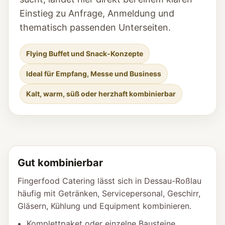
Einstieg zu Anfrage, Anmeldung und
thematisch passenden Unterseiten.
Flying Buffet und Snack-Konzepte
Ideal für Empfang, Messe und Business
Kalt, warm, süß oder herzhaft kombinierbar
Gut kombinierbar
Fingerfood Catering lässt sich in Dessau-Roßlau
häufig mit Getränken, Servicepersonal, Geschirr,
Gläsern, Kühlung und Equipment kombinieren.
Komplettpaket oder einzelne Bausteine