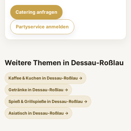
Catering anfragen
Partyservice anmelden
Weitere Themen in Dessau-Roßlau
Kaffee & Kuchen in Dessau-Roßlau →
Getränke in Dessau-Roßlau →
Spieß & Grillspieße in Dessau-Roßlau →
Asiatisch in Dessau-Roßlau →