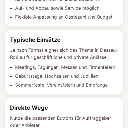
Auf- und Abbau sowie Service möglich
Flexible Anpassung an Gästezahl und Budget
Typische Einsätze
Je nach Format eignet sich das Thema in Dessau-
Roßlau für geschäftliche und private Anlässe.
Meetings, Tagungen, Messen und Firmenfeiern
Geburtstage, Hochzeiten und Jubiläen
Sommerfeste, Vereinsfeiern und Empfänge
Direkte Wege
Nutze die passenden Buttons für Auftraggeber
oder Anbieter.