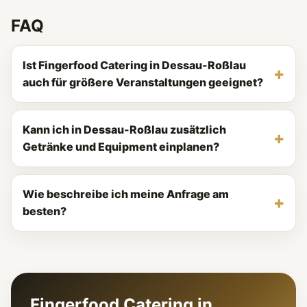
FAQ
Ist Fingerfood Catering in Dessau-Roßlau
auch für größere Veranstaltungen geeignet?
Kann ich in Dessau-Roßlau zusätzlich
Getränke und Equipment einplanen?
Wie beschreibe ich meine Anfrage am
besten?
Fingerfood Catering in