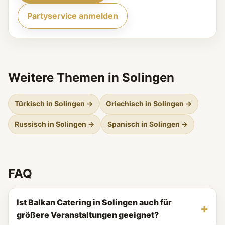
Partyservice anmelden
Weitere Themen in Solingen
Türkisch in Solingen →
Griechisch in Solingen →
Russisch in Solingen →
Spanisch in Solingen →
FAQ
Ist Balkan Catering in Solingen auch für
größere Veranstaltungen geeignet?