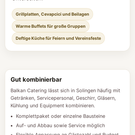
Grillplatten, Cevapcici und Beilagen
Warme Buffets für große Gruppen
Deftige Küche für Feiern und Vereinsfeste
Gut kombinierbar
Balkan Catering lässt sich in Solingen häufig mit
Getränken, Servicepersonal, Geschirr, Gläsern,
Kühlung und Equipment kombinieren.
Komplettpaket oder einzelne Bausteine
Auf- und Abbau sowie Service möglich
Flexible Anpassung an Gästezahl und Budget