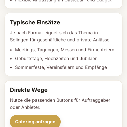
Typische Einsätze
Je nach Format eignet sich das Thema in
Solingen für geschäftliche und private Anlässe.
Meetings, Tagungen, Messen und Firmenfeiern
Geburtstage, Hochzeiten und Jubiläen
Sommerfeste, Vereinsfeiern und Empfänge
Direkte Wege
Nutze die passenden Buttons für Auftraggeber
oder Anbieter.
Catering anfragen