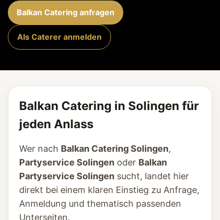
Balkan Catering anfragen
Als Caterer anmelden
Balkan Catering in Solingen für
jeden Anlass
Wer nach
Balkan Catering Solingen
,
Partyservice Solingen
oder
Balkan
Partyservice Solingen
sucht, landet hier
direkt bei einem klaren Einstieg zu Anfrage,
Anmeldung und thematisch passenden
Unterseiten.