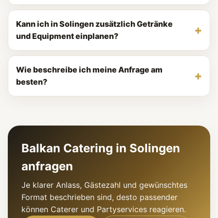
Kann ich in Solingen zusätzlich Getränke
und Equipment einplanen?
Wie beschreibe ich meine Anfrage am
besten?
Balkan Catering in Solingen
anfragen
Je klarer Anlass, Gästezahl und gewünschtes
Format beschrieben sind, desto passender
können Caterer und Partyservices reagieren.