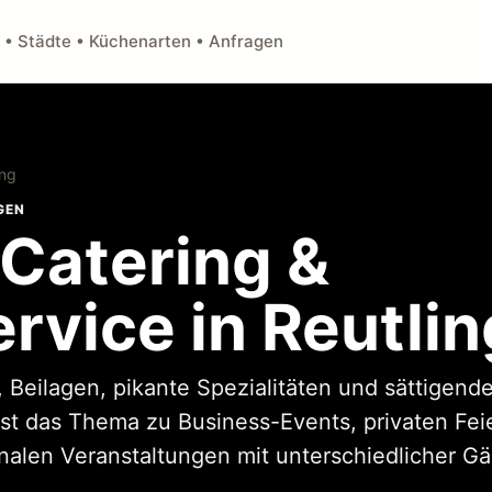
 • Städte • Küchenarten • Anfragen
ing
GEN
 Catering &
rvice in Reutli
n, Beilagen, pikante Spezialitäten und sättigend
asst das Thema zu Business-Events, privaten Fei
alen Veranstaltungen mit unterschiedlicher Gä