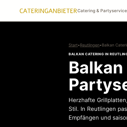
Catering & Partyservice
Start
•
Reutlingen
•
Balkan Cater
BALKAN CATERING IN REUTLIN
Balkan
Partyse
Herzhafte Grillplatte
Stil. In Reutlingen p
Empfängen und saison