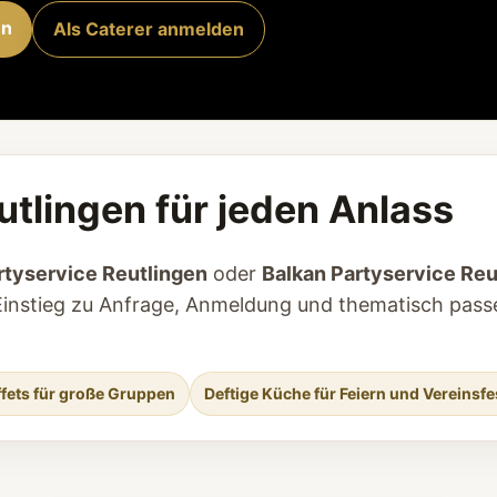
en
Als Caterer anmelden
utlingen für jeden Anlass
rtyservice Reutlingen
oder
Balkan Partyservice Reu
en Einstieg zu Anfrage, Anmeldung und thematisch pas
fets für große Gruppen
Deftige Küche für Feiern und Vereinsfe