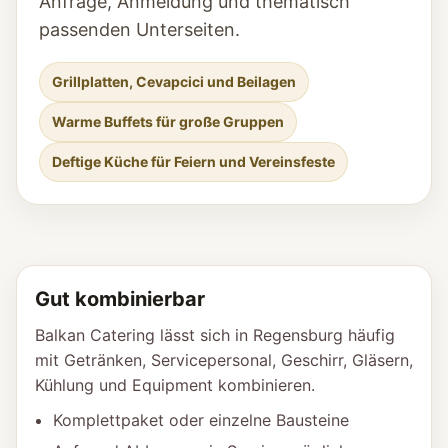
Anfrage, Anmeldung und thematisch
passenden Unterseiten.
Grillplatten, Cevapcici und Beilagen
Warme Buffets für große Gruppen
Deftige Küche für Feiern und Vereinsfeste
Gut kombinierbar
Balkan Catering lässt sich in Regensburg häufig
mit Getränken, Servicepersonal, Geschirr, Gläsern,
Kühlung und Equipment kombinieren.
Komplettpaket oder einzelne Bausteine