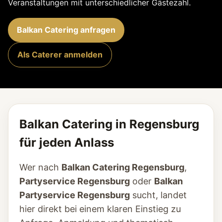
Veranstaltungen mit unterschiedlicher Gästezahl.
Balkan Catering anfragen
Als Caterer anmelden
Balkan Catering in Regensburg
für jeden Anlass
Wer nach
Balkan Catering Regensburg
,
Partyservice Regensburg
oder
Balkan
Partyservice Regensburg
sucht, landet
hier direkt bei einem klaren Einstieg zu