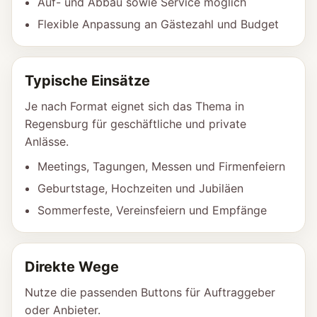
Auf- und Abbau sowie Service möglich
Flexible Anpassung an Gästezahl und Budget
Typische Einsätze
Je nach Format eignet sich das Thema in
Regensburg für geschäftliche und private
Anlässe.
Meetings, Tagungen, Messen und Firmenfeiern
Geburtstage, Hochzeiten und Jubiläen
Sommerfeste, Vereinsfeiern und Empfänge
Direkte Wege
Nutze die passenden Buttons für Auftraggeber
oder Anbieter.