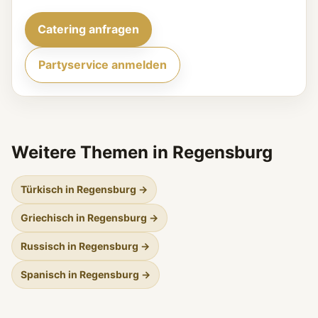
Catering anfragen
Partyservice anmelden
Weitere Themen in Regensburg
Türkisch in Regensburg →
Griechisch in Regensburg →
Russisch in Regensburg →
Spanisch in Regensburg →