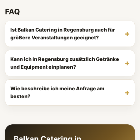
FAQ
Ist Balkan Catering in Regensburg auch für
größere Veranstaltungen geeignet?
Kann ich in Regensburg zusätzlich Getränke
und Equipment einplanen?
Wie beschreibe ich meine Anfrage am
besten?
Balkan Catering in