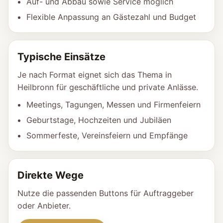
Auf- und Abbau sowie Service möglich
Flexible Anpassung an Gästezahl und Budget
Typische Einsätze
Je nach Format eignet sich das Thema in
Heilbronn für geschäftliche und private Anlässe.
Meetings, Tagungen, Messen und Firmenfeiern
Geburtstage, Hochzeiten und Jubiläen
Sommerfeste, Vereinsfeiern und Empfänge
Direkte Wege
Nutze die passenden Buttons für Auftraggeber
oder Anbieter.