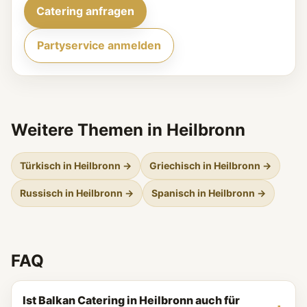
Catering anfragen
Partyservice anmelden
Weitere Themen in Heilbronn
Türkisch in Heilbronn →
Griechisch in Heilbronn →
Russisch in Heilbronn →
Spanisch in Heilbronn →
FAQ
Ist Balkan Catering in Heilbronn auch für