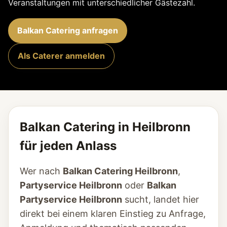
Veranstaltungen mit unterschiedlicher Gästezahl.
Balkan Catering anfragen
Als Caterer anmelden
Balkan Catering in Heilbronn
für jeden Anlass
Wer nach
Balkan Catering Heilbronn
,
Partyservice Heilbronn
oder
Balkan
Partyservice Heilbronn
sucht, landet hier
direkt bei einem klaren Einstieg zu Anfrage,