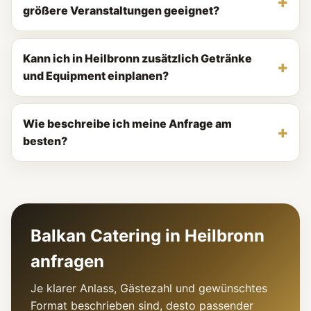
größere Veranstaltungen geeignet?
Kann ich in Heilbronn zusätzlich Getränke
und Equipment einplanen?
Wie beschreibe ich meine Anfrage am
besten?
Balkan Catering in Heilbronn
anfragen
Je klarer Anlass, Gästezahl und gewünschtes
Format beschrieben sind, desto passender