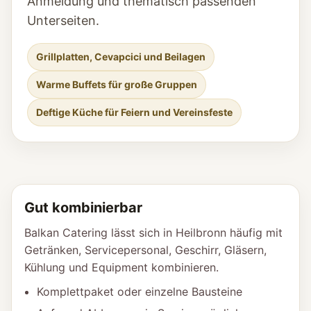
Anmeldung und thematisch passenden
Unterseiten.
Grillplatten, Cevapcici und Beilagen
Warme Buffets für große Gruppen
Deftige Küche für Feiern und Vereinsfeste
Gut kombinierbar
Balkan Catering lässt sich in Heilbronn häufig mit
Getränken, Servicepersonal, Geschirr, Gläsern,
Kühlung und Equipment kombinieren.
Komplettpaket oder einzelne Bausteine