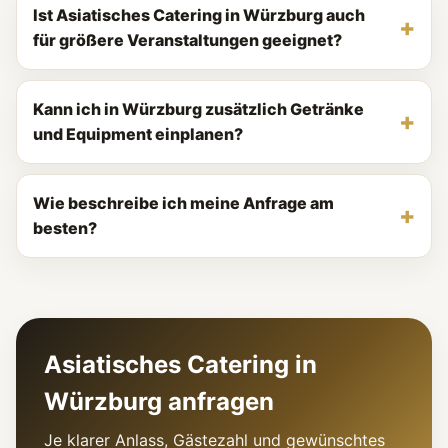
Ist Asiatisches Catering in Würzburg auch
für größere Veranstaltungen geeignet?
Kann ich in Würzburg zusätzlich Getränke
und Equipment einplanen?
Wie beschreibe ich meine Anfrage am
besten?
Asiatisches Catering in
Würzburg anfragen
Je klarer Anlass, Gästezahl und gewünschtes