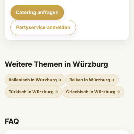
Catering anfragen
Partyservice anmelden
Weitere Themen in Würzburg
Italienisch in Würzburg →
Balkan in Würzburg →
Türkisch in Würzburg →
Griechisch in Würzburg →
FAQ