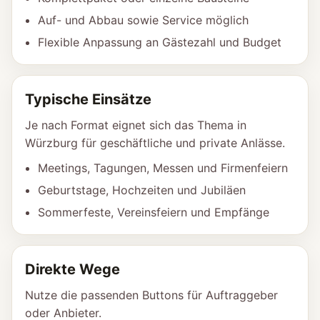
Auf- und Abbau sowie Service möglich
Flexible Anpassung an Gästezahl und Budget
Typische Einsätze
Je nach Format eignet sich das Thema in
Würzburg für geschäftliche und private Anlässe.
Meetings, Tagungen, Messen und Firmenfeiern
Geburtstage, Hochzeiten und Jubiläen
Sommerfeste, Vereinsfeiern und Empfänge
Direkte Wege
Nutze die passenden Buttons für Auftraggeber
oder Anbieter.