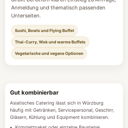
Anmeldung und thematisch passenden
Unterseiten.
Sushi, Bowls und Flying Buffet
Thai-Curry, Wok und warme Buffets
Vegetarische und vegane Optionen
Gut kombinierbar
Asiatisches Catering lässt sich in Würzburg
häufig mit Getränken, Servicepersonal, Geschirr,
Gläsern, Kühlung und Equipment kombinieren.
Komplettpaket oder einzelne Bausteine