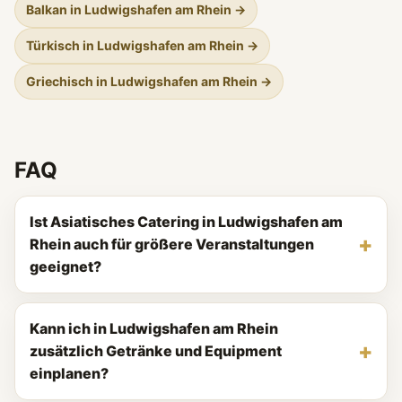
Balkan in Ludwigshafen am Rhein →
Türkisch in Ludwigshafen am Rhein →
Griechisch in Ludwigshafen am Rhein →
FAQ
Ist Asiatisches Catering in Ludwigshafen am
Rhein auch für größere Veranstaltungen
geeignet?
Kann ich in Ludwigshafen am Rhein
zusätzlich Getränke und Equipment
einplanen?