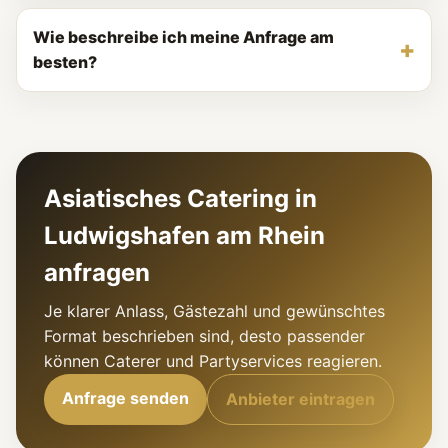
Wie beschreibe ich meine Anfrage am
besten?
Asiatisches Catering in
Ludwigshafen am Rhein
anfragen
Je klarer Anlass, Gästezahl und gewünschtes
Format beschrieben sind, desto passender
können Caterer und Partyservices reagieren.
Anfrage senden
Anbieter eintragen