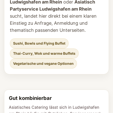
Ludwigshafen am Rhein
oder
Asiatisch
Partyservice Ludwigshafen am Rhein
sucht, landet hier direkt bei einem klaren
Einstieg zu Anfrage, Anmeldung und
thematisch passenden Unterseiten.
Sushi, Bowls und Flying Buffet
Thai-Curry, Wok und warme Buffets
Vegetarische und vegane Optionen
Gut kombinierbar
Asiatisches Catering lässt sich in Ludwigshafen