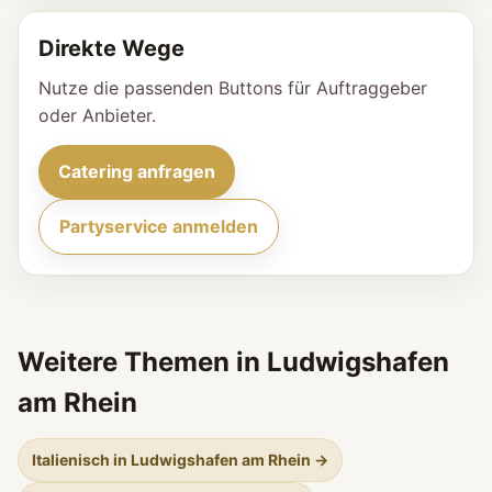
Direkte Wege
Nutze die passenden Buttons für Auftraggeber
oder Anbieter.
Catering anfragen
Partyservice anmelden
Weitere Themen in Ludwigshafen
am Rhein
Italienisch in Ludwigshafen am Rhein →