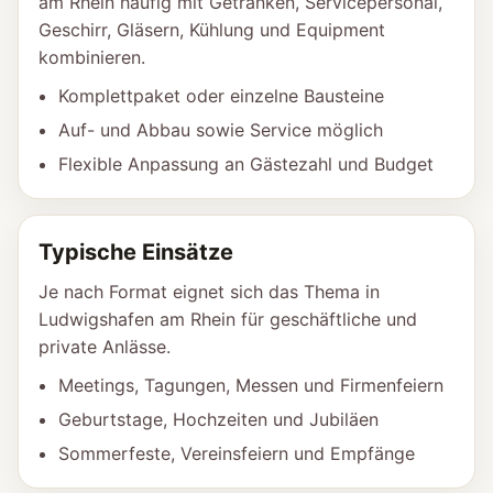
am Rhein häufig mit Getränken, Servicepersonal,
Geschirr, Gläsern, Kühlung und Equipment
kombinieren.
Komplettpaket oder einzelne Bausteine
Auf- und Abbau sowie Service möglich
Flexible Anpassung an Gästezahl und Budget
Typische Einsätze
Je nach Format eignet sich das Thema in
Ludwigshafen am Rhein für geschäftliche und
private Anlässe.
Meetings, Tagungen, Messen und Firmenfeiern
Geburtstage, Hochzeiten und Jubiläen
Sommerfeste, Vereinsfeiern und Empfänge