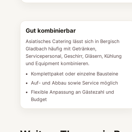
Gut kombinierbar
Asiatisches Catering lässt sich in Bergisch
Gladbach häufig mit Getränken,
Servicepersonal, Geschirr, Gläsern, Kühlung
und Equipment kombinieren.
Komplettpaket oder einzelne Bausteine
Auf- und Abbau sowie Service möglich
Flexible Anpassung an Gästezahl und
Budget