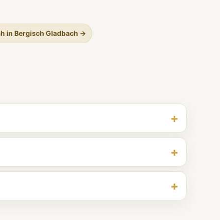
ch in Bergisch Gladbach →