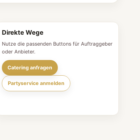
Direkte Wege
Nutze die passenden Buttons für Auftraggeber
oder Anbieter.
Catering anfragen
Partyservice anmelden