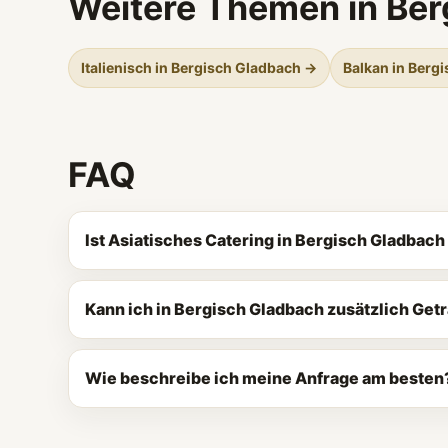
Weitere Themen in Ber
Italienisch in Bergisch Gladbach →
Balkan in Berg
FAQ
Ist Asiatisches Catering in Bergisch Gladbac
Kann ich in Bergisch Gladbach zusätzlich Ge
Wie beschreibe ich meine Anfrage am besten