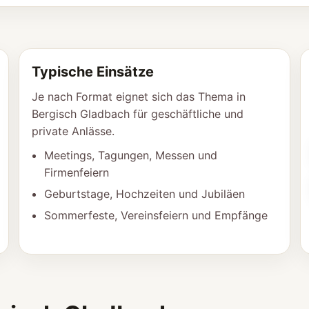
Typische Einsätze
Je nach Format eignet sich das Thema in
Bergisch Gladbach für geschäftliche und
private Anlässe.
Meetings, Tagungen, Messen und
Firmenfeiern
Geburtstage, Hochzeiten und Jubiläen
Sommerfeste, Vereinsfeiern und Empfänge